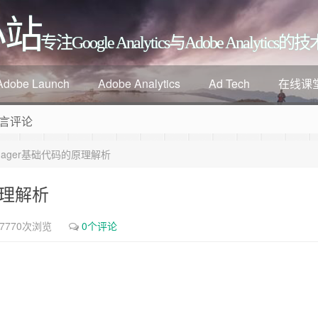
小站
专注Google Analytics与Adobe Analyti
Adobe Launch
Adobe Analytics
Ad Tech
在线课
言评论
 Manager基础代码的原理解析
的原理解析
7770次浏览
0个评论