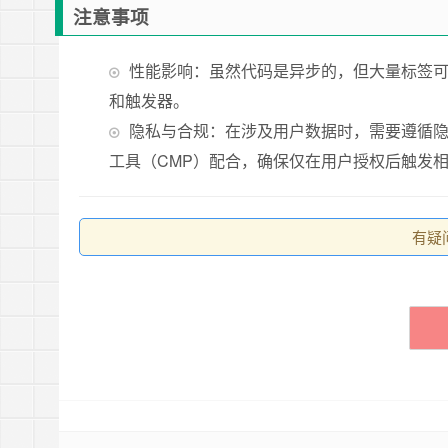
注意事项
性能影响：虽然代码是异步的，但大量标签
和触发器。
隐私与合规：在涉及用户数据时，需要遵循隐私
工具（CMP）配合，确保仅在用户授权后触发
有疑