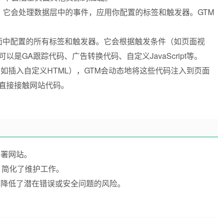
，它会处理数据层中的事件，应用你配置的标签和触发器。GTM
界面中配置的所有标签和触发器。它会根据触发条件（如页面视
是GA跟踪代码、广告转换代码、自定义JavaScript等。
如插入自定义HTML），GTM会动态地将这些代码注入到页面
直接接触网站代码。
部署网站。
，简化了维护工作。
，降低了潜在错误或安全问题的风险。