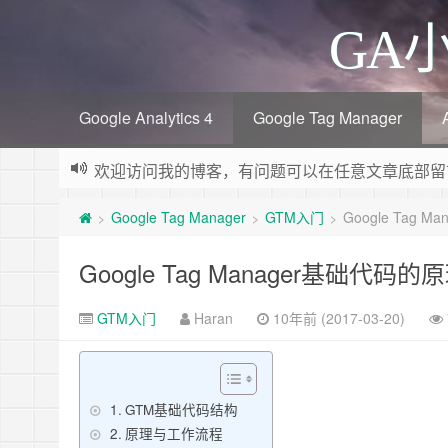
GA
Google Analytics 4
Google Tag Manager
欢迎访问我的博客，有问题可以在任意文章底部留
Google Tag Manager
GTM入门
Google Tag
>
>
>
Google Tag Manager基础代码
GTM入门
Haran
10年前 (2017-03-20)
GTM基础代码结构
原理与工作流程