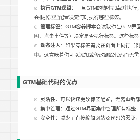
执行GTM逻辑
：
一旦GTM的脚本加载并执行
会根据这些配置决定何时执行哪些标签。
管理标签
：
GTM容器脚本会读取你在GTM
图、点击事件等）决定是否执行标签。这些标签可以
动态注入
：
如果有标签需要在页面上执行（例
中。这意味着你可以添加或修改跟踪代码而无需
GTM基础代码的优点
灵活性：可以快速更改标签配置，无需重新
集中管理：通过GTM界面集中管理所有标签
安全性：减少了直接编辑网站源代码的需要