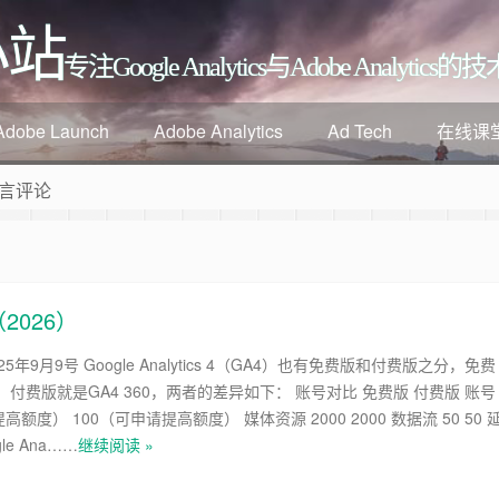
小站
专注Google Analytics与Adobe Analyti
Adobe Launch
Adobe Analytics
Ad Tech
在线课
言评论
2026）
5年9月9号 Google Analytics 4（GA4）也有免费版和付费版之分，免费
付费版就是GA4 360，两者的差异如下： 账号对比 免费版 付费版 账号
高额度） 100（可申请提高额度） 媒体资源 2000 2000 数据流 50 50 
le Ana……
继续阅读 »