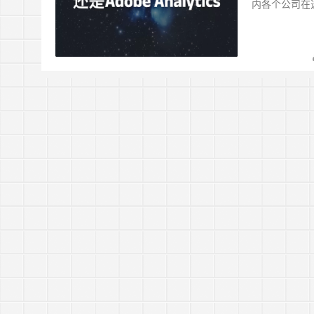
内各个公司在