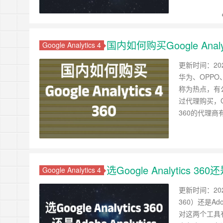
国内如何购买Google Analyt
Google Analytics 4
更新时间：20
华为、OPPO
称为热点，有公
过代理购买，
360的代理商
选Google Analytics 360还
Google Analytics 4
更新时间：2025
360）还是Adob
对这两个工具