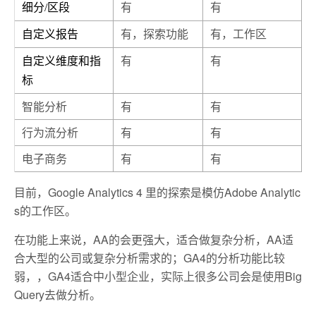
有
有
细分/区段
有，探索功能
有，工作区
自定义报告
有
有
自定义维度和指
标
智能分析
有
有
行为流分析
有
有
电子商务
有
有
目前，Google Analytics 4 里的探索是模仿Adobe Analytic
s的工作区。
在功能上来说，AA的会更强大，适合做复杂分析，AA适
合大型的公司或复杂分析需求的；GA4的分析功能比较
弱，，GA4适合中小型企业，实际上很多公司会是使用Big
Query去做分析。