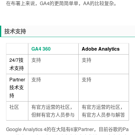
在布署上来说，GA4的更简简单单，AA的比较复杂。
技术支持
GA4 360
Adobe Analytics
24/7
支持
支持
技
术支持
Partner
支持
支持
技术支
持
社区
有官方运营的社区，
有官方运营的社区，
但鲜有官方人员参与
有官方人员参与解答
Google Analytics 4的在大陆有6家Partne
r
，目前谷歌的
Pa