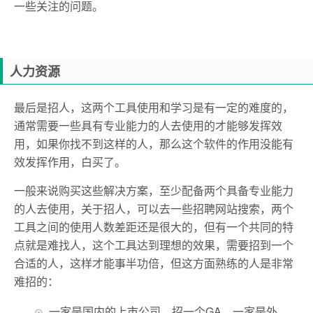
一些关注的问题。
人力资源
最后是招人，这两个工具使用和学习是有一定的难度的，
通常需要一些具有专业能力的人去使用的才能够发挥效
用，如果你找不到这样的人，那么这个软件的作用没能有
效发挥作用，白买了。
一般来说购买这些解决方案，至少配备两个具备专业能力
的人去使用，关于招人，可以去一些招聘网站搜索，两个
工具之间的使用人数差距还是很大的，但有一个共同的特
点就是难找人，这个工具达到理想的效果，需要招到一个
合适的人，这样才能事半功倍，但这方面熟练的人是非常
难招的：
一家是国内的上市公司，招一个GA，一家是外