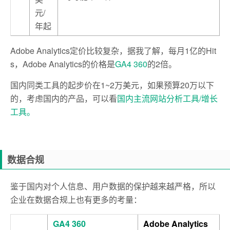
元/
年起
Adobe Analytics定价比较复杂，据我了解，每月1亿的Hit
s，Adobe Analytics的价格是
GA4 360
的2倍。
国内同类工具的起步价在1~2万美元，
如果预算20万以下
的，考虑国内的产品，可以看
国内主流网站分析工具/增长
工具。
数据合规
鉴于国内对个人信息、用户数据的保护越来越严格，所以
企业在数据合规上也有更多的考量：
GA4 360
Adobe Analytics