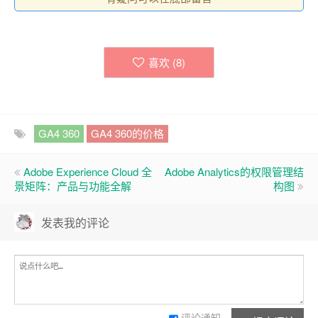
喜欢 (
8
)
GA4 360
GA4 360的价格
Adobe Experience Cloud 全
Adobe Analytics的权限管理结
景矩阵：产品与功能全解
构图
发表我的评论
评论通知