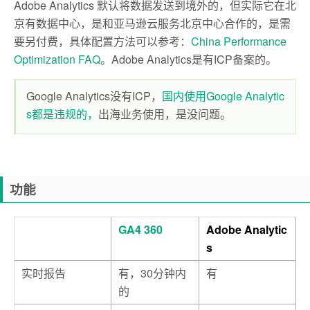
Adobe Analytics 默认将数据发送到境外的，但实际它在北
京有数据中心，是和亚马逊云服务北京中心合作的，是需
要另付费，具体配置方法可以参考：
China Performance
Optimization FAQ
。Adobe Analytics是有ICP备案的。
Google Analytics没有ICP，
国内使用Google Analytic
s都是违规的，
出海业务使用，是没问题。
功能
GA4 360
Adobe Analytic
s
实时报告
有，30分钟内
有
的