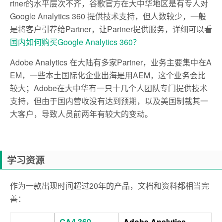
rtner
的水平层次不齐，谷歌官方在大中华地区是有专人对
Google Analytics 360
提供技术支持，但人数较少，一般
是将客户引荐给
Partner，让Partner提供服务，详细可以看
国内如何购买Google Analytics 360？
Adobe Analytics 在大陆有多家Partner
，业务主要集中在A
EM，一些本土国际化企业出海是用AEM，这个业务会比
较大
；Adobe在大中华有一只十几个人团队专门提供技术
支持，但由于国内营收没有达到预期，以及美国制裁其一
大客户，导致人员前两年有较大的变动。
学习资源
作为一款出现时间超过20年的产品，文档和资料都相当完
善：
GA4 360
Adobe Analytics