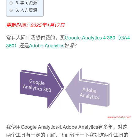
学习资源
人力资源
更新时间：2025年4月17日
常有人问：我想付费的，买
Google Analytics 4 360（GA4
360）
还是
Adobe Analytics
好呢？
我使用Google Analytics和Adobe Analytics有多年，对这
两个工具有一定的了解，下面分享一下我对这两个工具的