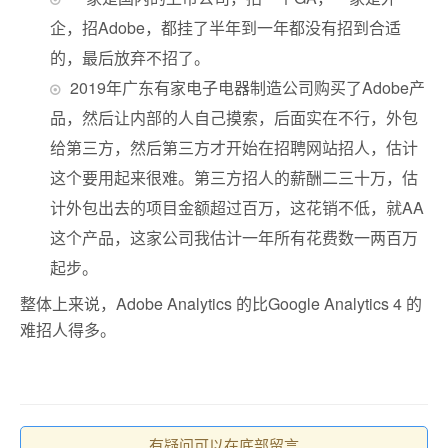
企，招Adobe，都挂了半年到一年都没有招到合适
的，最后放弃不招了。
2019年广东有家电子电器制造公司购买了Adobe产
品，然后让内部的人自己摸索，后面实在不行，外包
给第三方，然后第三方才开始在招聘网站招人，估计
这个要用起来很难。第三方招人的薪酬二三十万，估
计外包出去的项目金额超过百万，这花销不低，就AA
这个产品，这家公司我估计一年所有花费数一两百万
起步。
整体上来说，Adobe Analytics 的比Google Analytics 4 的
难招人得多。
有疑问可以在底部留言