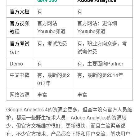
有
有
官方文档
官方网站
官方网站：更详细
官方视频
Youtube频道
Youtube频道
教程
有，考试免费
有，职业方向众多，考
官方考试
试需付费
认证
Demo
有
有，主要面向Partner
中文书籍
有，最新的是2
有，最新的是2014年
017年
网络资源
丰富
丰富
Google Analytics 4的资源会更多，但基本没有官方人员维
护，都是一些野生技术人员，Adobe Analytics的资源较
少，但官方文档维护很好，更新很快，而且主流渠道都
有，不少官方技术，产品都会下场和用户交流，解决用户