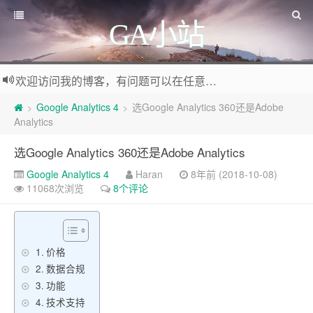
GA小站
欢迎访问我的博客，有问题可以在任意文章底部留言评论
Google Analytics 4
选Google Analytics 360还是Adobe
>
>
Analytics
选Google Analytics 360还是Adobe Analytics
Google Analytics 4
Haran
8年前 (2018-10-08)
11068次浏览
8个评论
价格
数据合规
功能
技术支持