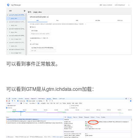
可以看到事件正常触发。
可以看到GTM是从gtm.ichdata.com加载：