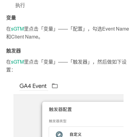
执行
变量
在
sGTM
里点击「变量」——「配置」，勾选Event Name
和Client Name。
触发器
在
sGTM
里点击「变量」——「触发器」，然后做如下设
置：