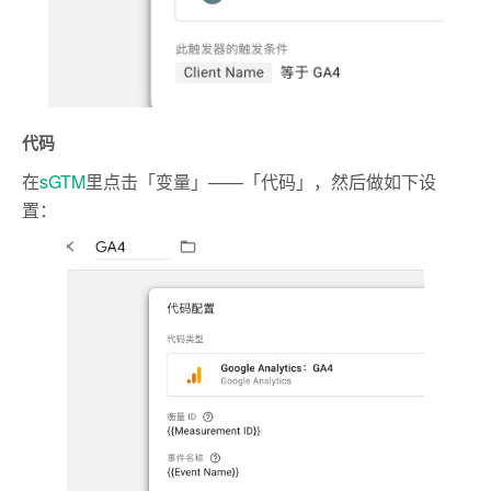
代码
在
sGTM
里点击「变量」——「代码」，然后做如下设
置：