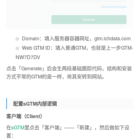
Domain：填入服务器容器网址，gtm.ichdata.com
Web GTM ID：填入普通GTM，也就是上一步GTM-
NW7D7DV
点击「Generate」后会生两段基础跟踪代码，结构和安装
方式平常的GTM的是一样，将其安转到网站。
配置sGTM内部逻辑
客户端（Client）
在
sGTM
里点击「客户端」——「新建」，然后做如下设
置：