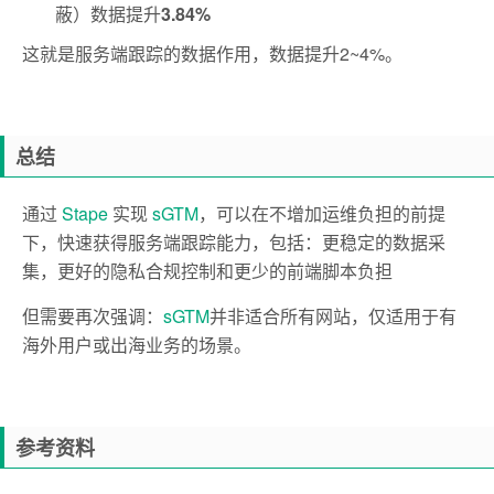
蔽）数据提升
3.84%
这就是服务端跟踪的数据作用，数据提升2~4%。
总结
通过
Stape
实现
sGTM
，可以在不增加运维负担的前提
下，快速获得服务端跟踪能力，包括：更稳定的数据采
集，更好的隐私合规控制和更少的前端脚本负担
但需要再次强调：
sGTM
并非适合所有网站，仅适用于有
海外用户或出海业务的场景。
参考资料