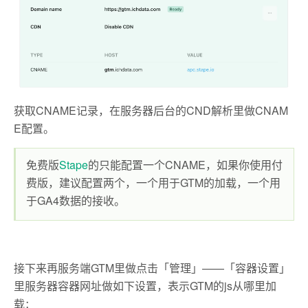
获取CNAME记录，在服务器后台的CND解析里做CNAM
E配置。
免费版
Stape
的只能配置一个CNAME，如果你使用付
费版，建议配置两个，一个用于GTM的加载，一个用
于GA4数据的接收。
接下来再服务端GTM里做点击「管理」——「容器设置」
里服务器容器网址做如下设置，表示GTM的js从哪里加
载
：