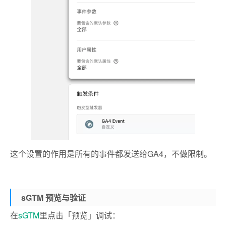
这个设置的作用是所有的事件都发送给GA4，不做限制。
sGTM 预览与验证
在
sGTM
里点击「预览」调试：