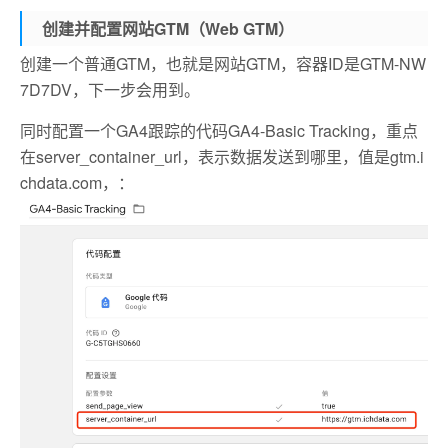
创建并配置网站GTM（Web GTM）
创建一个普通GTM，也就是网站GTM，容器ID是GTM-NW
7D7DV，下一步会用到。
同时配置一个GA4跟踪的代码GA4-Basic Tracking，重点
在server_container_url，表示数据发送到哪里，值是gtm.i
chdata.com，：