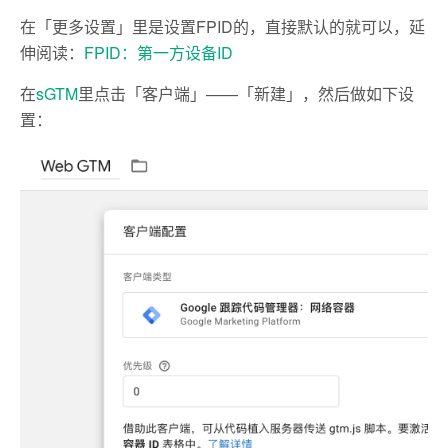
在「更多设置」里是设置FPID的，直接默认的就可以，延
伸阅读：
FPID：第一方设备ID
在
sGTM
里点击「客户端」——「新建」，然后做如下设
置：