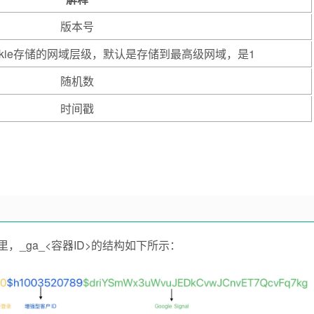
版本号
okie存储的网域层级，默认是存储到最高级网域，是1
随机数
时间戳
>里，_ga_<容器ID>的结构如下所示：