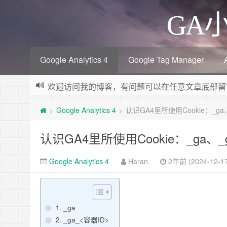
GA
Google Analytics 4
Google Tag Manager
欢迎访问我的博客，有问题可以在任意文章底部留
Google Analytics 4
认识GA4里所使用Cookie：_ga、
>
>
认识GA4里所使用Cookie：_ga、_g
Google Analytics 4
Haran
2年前 (2024-12-17
_ga
_ga_<容器ID>