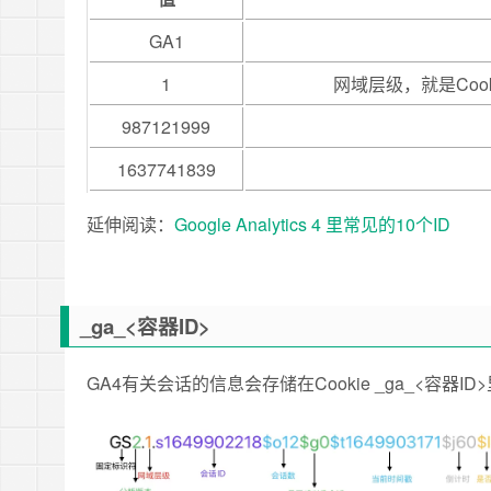
GA1
1
网域层级，就是Co
987121999
1637741839
延伸阅读：
Google Analytics 4 里常见的10个ID
_ga_<容器ID>
GA4有关会话的信息会存储在Cookie _ga_<容器ID