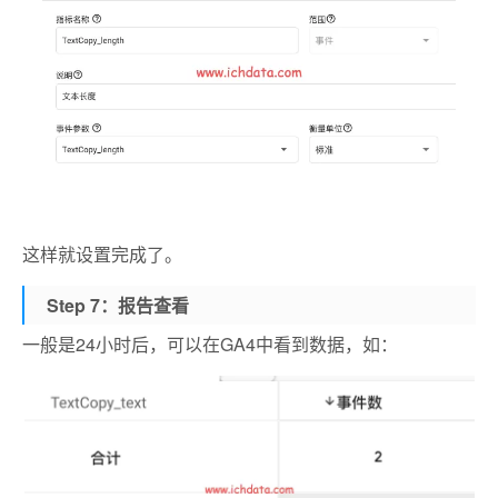
这样就设置完成了。
Step 7：报告查看
一般是24小时后，可以在GA4中看到数据，如：