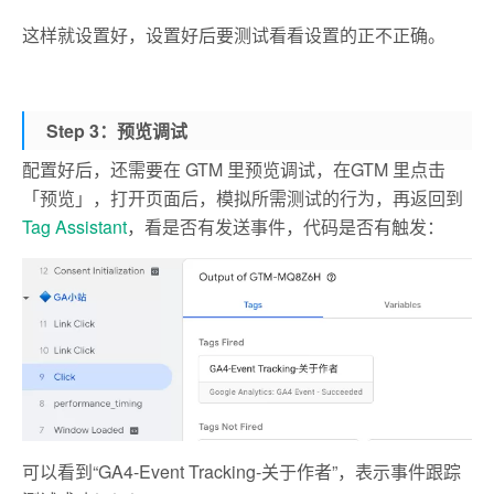
这样就设置好，设置好后要测试看看设置的正不正确。
Step 3：预览调试
配置好后，还需要在 GTM 里预览调试，在GTM 里点击
「预览」，打开页面后，模拟所需测试的行为，再返回到
Tag Assistant
，看是否有发送事件，代码是否有触发：
可以看到“GA4-Event Tracking-关于作者”，表示事件跟踪