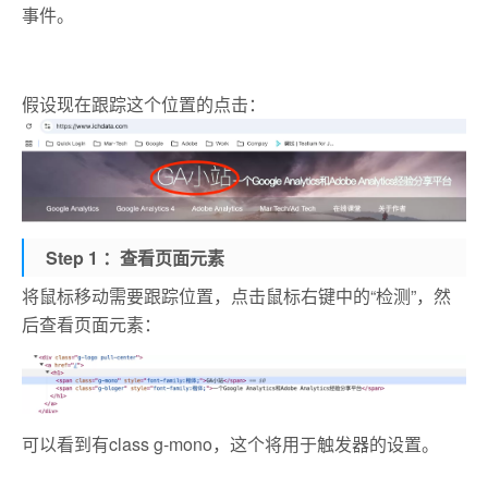
事件。
假设现在跟踪这个位置的点击：
Step 1 ：查看页面元素
将鼠标移动需要跟踪位置，点击鼠标右键中的“检测”，然
后查看页面元素：
可以看到有class g-mono，这个将用于触发器的设置。