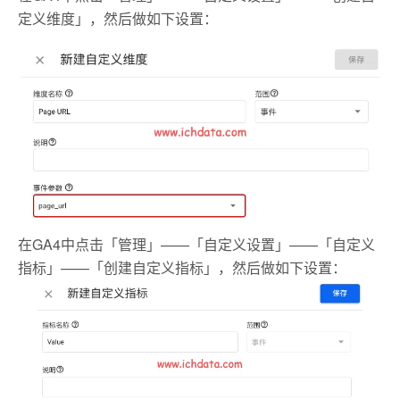
定义维度」，然后做如下设置：
在GA4中点击「管理」——「自定义设置」——「自定义
指标」——「创建自定义指标」，然后做如下设置：