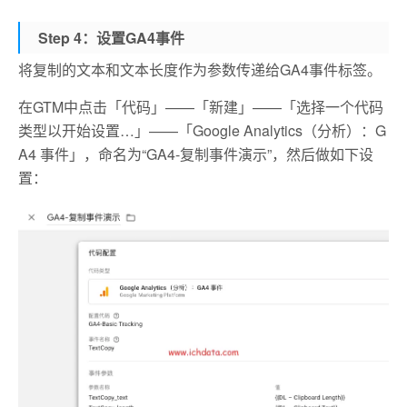
Step 4：设置GA4事件
将复制的文本和文本长度作为参数传递给GA4事件标签。
在GTM中点击「代码」——「新建」——「选择一个代码
类型以开始设置…」——「Google Analytics（分析）：G
A4 事件」，命名为“GA4-复制事件演示”，然后做如下设
置：