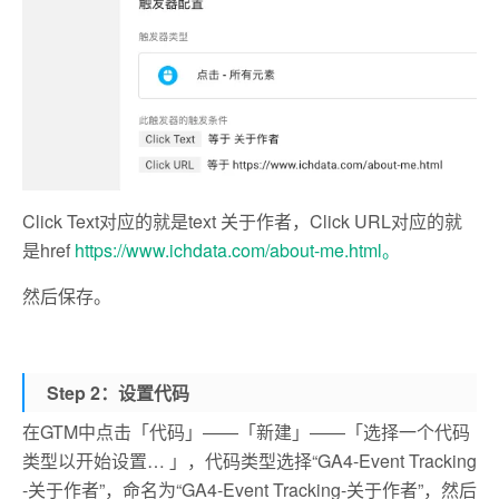
Click Text对应的就是text 关于作者，Click URL对应的就
是href
https://www.ichdata.com/about-me.html。
然后保存。
Step 2：设置代码
在GTM中点击「代码」——「新建」——「选择一个代码
类型以开始设置… 」，代码类型选择“GA4-Event Tracking
-关于作者”，命名为“GA4-Event Tracking-关于作者”，然后