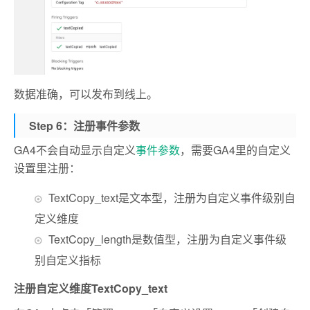
数据准确，可以发布到线上。
Step 6：注册事件参数
GA4不会自动显示自定义
事件参数
，需要GA4里的自定义
设置里注册：
TextCopy_text是文本型，注册为自定义事件级别自
定义维度
TextCopy_length是数值型，注册为自定义事件级
别自定义指标
注册自定义维度TextCopy_text