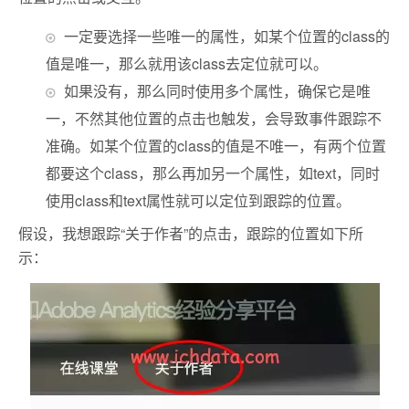
一定要选择一些唯一的属性，如某个位置的class的
值是唯一，那么就用该class去定位就可以。
如果没有，那么同时使用多个属性，确保它是唯
一，不然其他位置的点击也触发，会导致事件跟踪不
准确。如某个位置的class的值是不唯一，有两个位置
都要这个class，那么再加另一个属性，如text，同时
使用class和text属性就可以定位到跟踪的位置。
假设，我想跟踪“关于作者”的点击，跟踪的位置如下所
示：