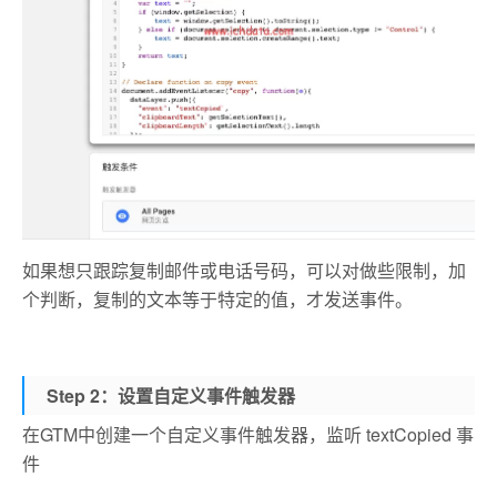
如果想只跟踪复制邮件或电话号码，可以对做些限制，加
个判断，复制的文本等于特定的值，才发送事件。
Step 2：设置自定义事件触发器
在GTM中创建一个自定义事件触发器，监听 textCopied 事
件