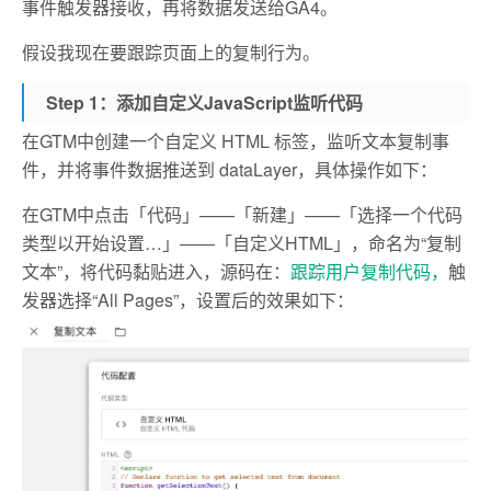
事件触发器接收，再将数据发送给GA4。
假设我现在要跟踪页面上的复制行为。
Step 1：添加自定义JavaScript监听代码
在GTM中创建一个自定义 HTML 标签，监听文本复制事
件，并将事件数据推送到 dataLayer，具体操作如下：
在GTM中点击「代码」——「新建」——「选择一个代码
类型以开始设置…」——「自定义HTML」，命名为“复制
文本”，将代码黏贴进入，源码在：
跟踪用户复制代码，
触
发器选择“All Pages”，设置后的效果如下：