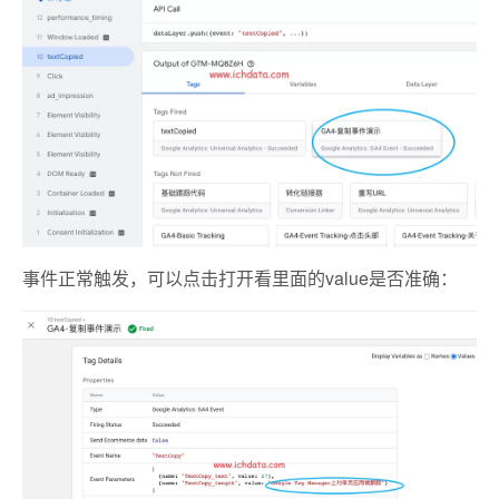
事件正常触发，可以点击打开看里面的value是否准确：