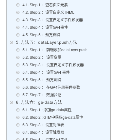
Step 1 ：查看页面元素
Step 2 ：设置自定义THML
Step 3 ：设置自定义事件触发器
Step 4 ：设置GA4事件
Step 5 ：预览调试
方法五：dataLayer.push方法
Step 1 ： 前端添加dataLayer.push
Step 2 ： 设置变量
Step 3 ： 设置自定义事件触发器
Step 4 ： 设置GA4 事件
Step 5 ： 预览测试
Step 6 ： 在GA4注册事件参数
Step 7 ： 数据验证
方法六：ga-data方法
Step 1 : 添加ga-data属性
Step 2 : GTM中获取ga-data属性
Step 3 ：设置对照表
Step 4 ：设置触发器
Step 5 ：设置GA4事件