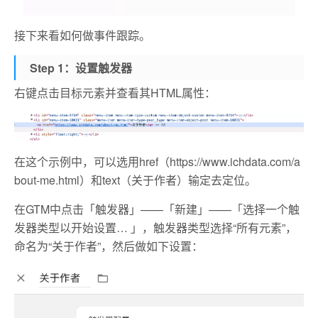
接下来看如何做事件跟踪。
Step 1：设置触发器
右键点击目标元素并查看其HTML属性：
在这个示例中，可以选用href（https://www.ichdata.com/a
bout-me.html）和text（关于作者）输定去定位。
在GTM中点击「触发器」——「新建」——「选择一个触
发器类型以开始设置… 」，触发器类型选择“所有元素”，
命名为“关于作者”，然后做如下设置：