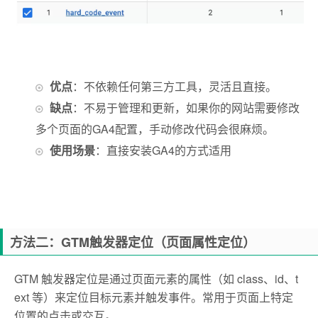
优点
：不依赖任何第三方工具，灵活且直接。
缺点
：不易于管理和更新，如果你的网站需要修改
多个页面的GA4配置，手动修改代码会很麻烦。
使用场景
：直接安装GA4的方式适用
方法二：GTM触发器定位（页面属性定位）
GTM 触发器定位是通过页面元素的属性（如 class、id、t
ext 等）来定位目标元素并触发事件。常用于页面上特定
位置的点击或交互。