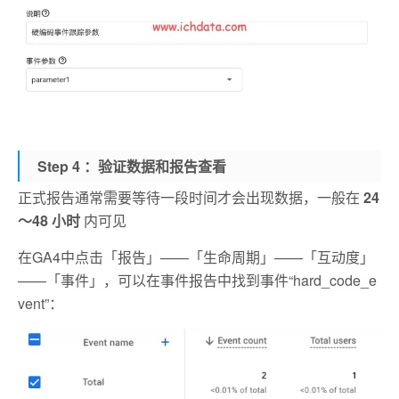
Step 4 ：验证数据和报告查看
正式报告通常需要等待一段时间才会出现数据，一般在
24
～48 小时
内可见
在GA4中点击「报告」——「生命周期」——「互动度」
——「事件」，可以在事件报告中找到事件“hard_code_e
vent”：