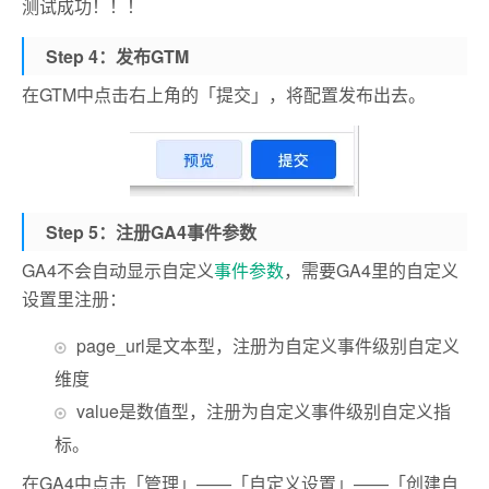
测试成功！！！
Step 4：发布GTM
在GTM中点击右上角的「提交」，将配置发布出去。
Step 5：注册GA4事件参数
GA4不会自动显示自定义
事件参数
，需要GA4里的自定义
设置里注册：
page_url是文本型，注册为自定义事件级别自定义
维度
value是数值型，注册为自定义事件级别自定义指
标。
在GA4中点击「管理」——「自定义设置」——「创建自