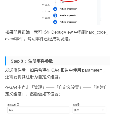
如果配置正确，就可以在 DebugView 中看到hard_code_
event事件，说明事件已经成功发送。
Step 3 ：注册事件参数
发送事件后，如果希望在 GA4 报告中使用 parameter1，
还需要将其注册为自定义维度。
在GA4中点击「管理」——「自定义设置」——「创建自
定义维度」，然后做如下设置：