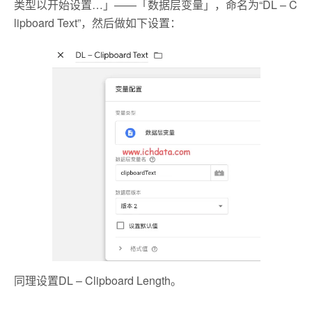
类型以开始设置…」——「数据层变量」，命名为“DL – C
lipboard Text”，然后做如下设置：
同理设置DL – Clipboard Length。