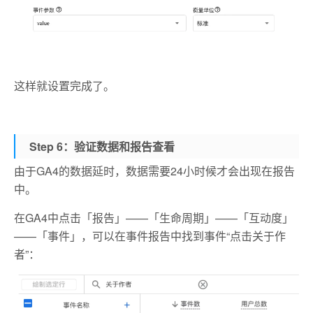
这样就设置完成了。
Step 6：验证数据和报告查看
由于GA4的数据延时，数据需要24小时候才会出现在报告
中。
在GA4中点击「报告」——「生命周期」——「互动度」
——「事件」，可以在事件报告中找到事件“点击关于作
者”：