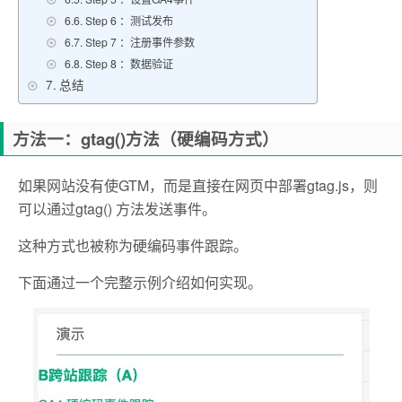
Step 6 ：测试发布
Step 7 ：注册事件参数
Step 8 ：数据验证
总结
方法一：gtag()方法（硬编码方式）
如果网站没有使GTM，而是直接在网页中部署gtag.js，则
可以通过gtag() 方法发送事件。
这种方式也被称为硬编码事件跟踪。
下面通过一个完整示例介绍如何实现。