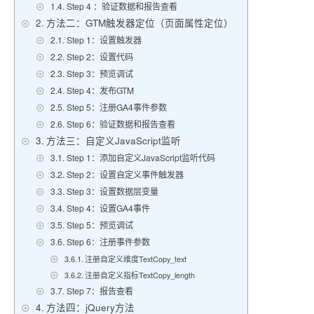
Step 4 ：验证数据和报告查看
方法二：GTM触发器定位（页面属性定位）
Step 1：设置触发器
Step 2：设置代码
Step 3：预览调试
Step 4：发布GTM
Step 5：注册GA4事件参数
Step 6：验证数据和报告查看
方法三：自定义JavaScript监听
Step 1：添加自定义JavaScript监听代码
Step 2：设置自定义事件触发器
Step 3：设置数据层变量
Step 4：设置GA4事件
Step 5：预览调试
Step 6：注册事件参数
注册自定义维度TextCopy_text
注册自定义指标TextCopy_length
Step 7：报告查看
方法四：jQuery方法