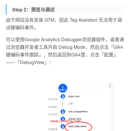
Step 2：预览与调试
由于网站没有安装 GTM，因此 Tag Assistant 无法用于调
试硬编码事件。
可以使用Google Analytics Debugger浏览器插件，或者通
过浏览器开发者工具开启 Debug Mode，
然后点击「GA4
硬编码事件跟踪」，然后返回到GA4里，点击「配置」
——「DebugView」：