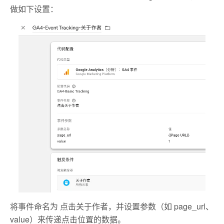
做如下设置：
将事件命名为 点击关于作者，并设置参数（如 page_url、
value）来传递点击位置的数据。