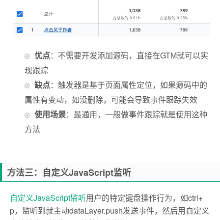
优点
：不需要开发添加源码，直接在GTM就可以实
现跟踪
缺点
：触发器是基于页面属性定位，如果源码中的
属性有变动，如没删除，可能会导致事件跟踪失效
使用场景
：最通用，一般做事件跟踪就是使用这种
方法
方法三：自定义JavaScript监听
自定义JavaScript监听
用户的特定键盘操作行为，如ctrl+
p，监听到就主动dataLayer.push发送事件，然后用自定义