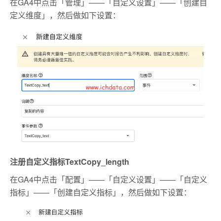
在GA4中点击「管理」——「自定义设置」——「创建自
定义维度」，然后做如下设置：
注册自定义指标TextCopy_length
在GA4中点击「配置」——「自定义设置」——「自定义
指标」——「创建自定义指标」，然后做如下设置：