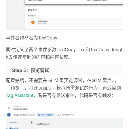
事件名称命名为TextCopy
同时定义了两个事件参数TextCopy_text和TextCopy_lengt
h去传递复制的内容和内容长度。
Step 5：预览调试
配置好后，还需要在 GTM 里预览调试，在GTM 里点击
「预览」，打开页面后，模拟所需测试的行为，再返回到
Tag Assistant
，看是否有发送事件，代码是否有触发：