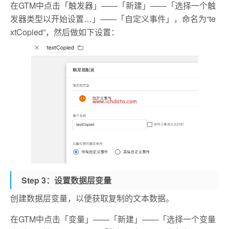
在GTM中点击「触发器」——「新建」——「选择一个触
发器类型以开始设置…」——「自定义事件」，命名为“te
xtCopied”，然后做如下设置：
Step 3：设置数据层变量
创建数据层变量，以便获取复制的文本数据。
在GTM中点击「变量」——「新建」——「选择一个变量