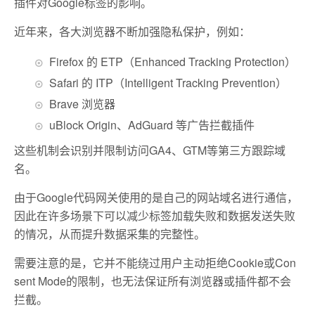
插件对Google标签的影响。
近年来，各大浏览器不断加强隐私保护，例如：
Firefox 的 ETP（Enhanced Tracking Protection）
Safari 的 ITP（Intelligent Tracking Prevention）
Brave 浏览器
uBlock Origin、AdGuard 等广告拦截插件
这些机制会识别并限制访问GA4、GTM等第三方跟踪域
名。
由于Google代码网关使用的是自己的网站域名进行通信，
因此在许多场景下可以减少标签加载失败和数据发送失败
的情况，从而提升数据采集的完整性。
需要注意的是，它并不能绕过用户主动拒绝Cookie或Con
sent Mode的限制，也无法保证所有浏览器或插件都不会
拦截。