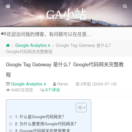
GA小站
欢迎访问我的博客，有问题可以在任意文章底部留言评论
Google Analytics 4
Google Tag Gateway 是什么？
>
>
Google代码网关完整教程
Google Tag Gateway 是什么？Google代码网关完整教
程
Google Analytics 4
Haran
2年前 (2024-07-18)
4482次浏览
0个评论
什么是Google代码网关？
为什么要使用Google代码网关？
Google代码网关的使用要求