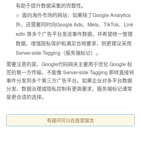
有助于提升数据采集的完整性。
面向海外市场的网站：如果除了Google Analytics
外，还需要同时向Google Ads、Meta、TikTok、Link
edIn 等多个广告平台发送事件数据，并希望统一管理
数据、增强隐私保护和满足合规要求，则更建议采用
Server-side Tagging（服务端标记）。
需要注意的是，Google代码网关主要用于优化 Google 标
签的第一方传输，不能像 Server-side Tagging 那样直接将
事件分发到多个第三方广告平台。如果企业对多平台数据
分发、数据治理或隐私控制有更高要求，服务端标记通常
是更合适的选择。
有疑问可以在底部留言