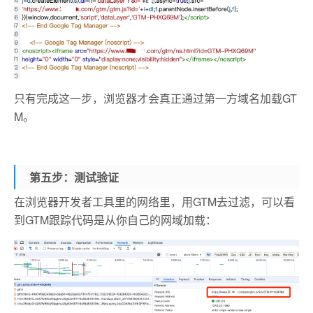
只有完成这一步，浏览器才会真正通过第一方域名加载GT
M。
第五步：
测试验证
在浏览器开发者工具里的网络里，用GTM去过滤，可以看
到GTM跟踪代码是从你自己的网域加载：