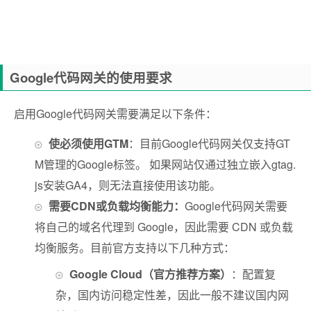
Google代码网关的使用要求
启用Google代码网关需要满足以下条件：
使必须使用GTM
：目前Google代码网关仅支持GT
M管理的Google标签。 如果网站仅通过独立嵌入gtag.
js安装GA4，则无法直接使用该功能。
需要CDN或负载均衡能力：
Google代码网关需要
将自己的域名代理到 Google，因此需要 CDN 或负载
均衡服务。目前官方支持以下几种方式：
Google Cloud（官方推荐方案）
：配置复
杂，国内访问稳定性差，因此一般不建议国内网