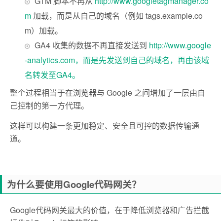
GTM 脚本不再从
http://www.googletagmanager.co
m
加载，而是从自己的域名（例如 tags.example.co
m）加载。
GA4 收集的数据不再直接发送到
http://www.google
-analytics.com，而是先发送到自己的域名，再由该域
名转发至GA4。
整个过程相当于在浏览器与 Google 之间增加了一层由自
己控制的第一方代理。
这样可以构建一条更加稳定、安全且可控的数据传输通
道。
为什么要使用Google代码网关？
Google代码网关最大的价值，在于降低浏览器和广告拦截