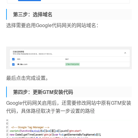
第三步：选择域名
选择需要启用Google代码网关的网站域名：
最后点击完成设置。
第四步：
更新GTM安装代码
Google代码网关启用后，还需要修改网站中原有GTM安装
代码，具体路径取决于第一步设置的路径