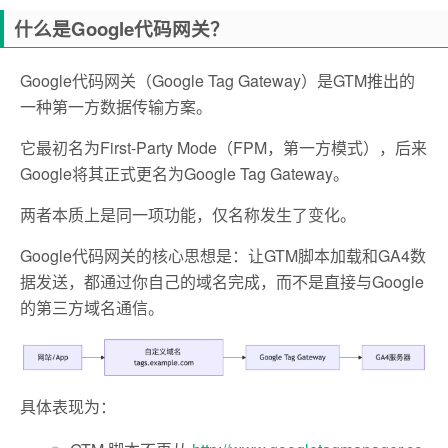
什么是Google代码网关？
Google代码网关（Google Tag Gateway）是GTM推出的
一种第一方数据传输方案。
它最初名为First-Party Mode（FPM，第一方模式），后来
Google将其正式更名为Google Tag Gateway。
两者本质上是同一项功能，仅名称发生了变化。
Google代码网关的核心思想是：让GTM脚本加载和GA4数
据发送，都通过你自己的域名完成，而不是直接与Google
的第三方域名通信。
具体表现为：