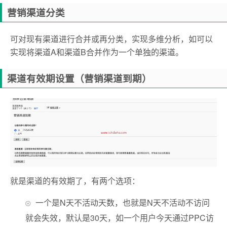
营销渠道分类
可对现有渠道进行合并或再分类，实现多维分析
，如可以
实现将渠道A和渠道B合并作为一个单独的渠道。
渠道有效期设置（营销渠道到期）
就是渠道的有效期了，有两个选项：
一个是N天不活动天数，也就是N天不活动不访问
就会失效，默认是30天，如一个用户今天通过PPC访