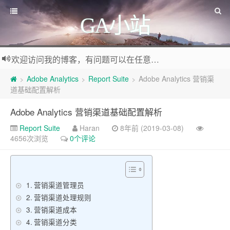
GA小站
欢迎访问我的博客，有问题可以在任意文章底部留言评论
Adobe Analytics
Report Suite
Adobe Analytics 营销渠
>
>
>
道基础配置解析
Adobe Analytics 营销渠道基础配置解析
Report Suite
Haran
8年前 (2019-03-08)
4656次浏览
0个评论
营销渠道管理员
营销渠道处理规则
营销渠道成本
营销渠道分类