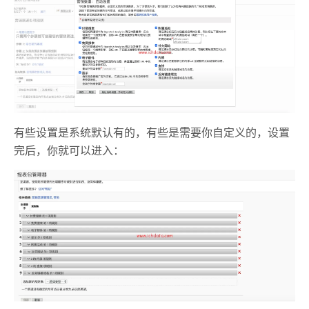
有些设置是系统默认有的，有些是需要你自定义的，设置
完后，你就可以进入：