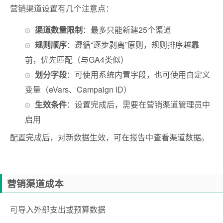
营销渠道设置有几个注意点：
渠道数量限制
：最多只能新建25个渠道
规则顺序
：遵循“逐步剥离”原则，规则排序越靠
前，优先匹配（与GA4类似）
划分字段
：可使用系统内置字段，也可使用自定义
变量（eVars、Campaign ID）
生效条件
：设置完成后，需要在营销渠道管理员中
启用
配置完成后，对新数据生效，可在报告中查看渠道数据。
营销渠道成本
可导入外部支出或预算数据