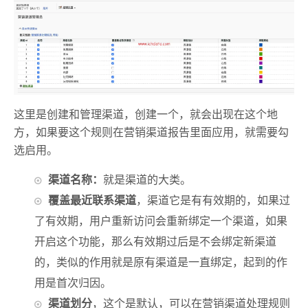
这里是创建和管理渠道，创建一个，就会出现在这个地
方，如果要这个规则在营销渠道报告里面应用，就需要勾
选启用。
渠道名称：
就是渠道的大类。
覆盖最近联系渠道
，渠道它是有有效期的，如果过
了有效期，用户重新访问会重新绑定一个渠道，如果
开启这个功能，那么有效期过后是不会绑定新渠道
的，类似的作用就是原有渠道是一直绑定，起到的作
用是首次归因。
渠道划分
，这个是默认，可以在营销渠道处理规则