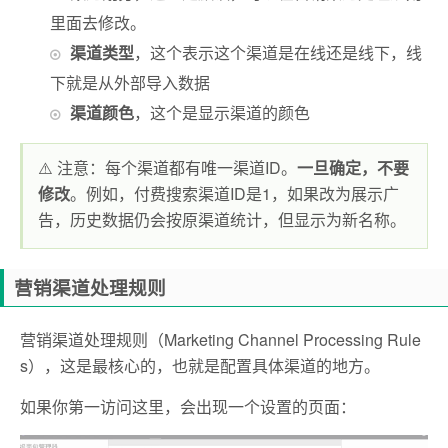
里面去修改。
渠道类型
，这个表示这个渠道是在线还是线下，线
下就是从外部导入数据
渠道颜色
，这个是显示渠道的颜色
⚠️ 注意：每个渠道都有唯一渠道ID。
一旦确定，不要
修改
。例如，付费搜索渠道ID是1，如果改为展示广
告，历史数据仍会按原渠道统计，但显示为新名称。
营销渠道处理规则
营销渠道处理规则（Marketing Channel Processing Rule
s），这是最核心的，也就是配置具体渠道的地方。
如果你第一访问这里，会出现一个设置的页面：