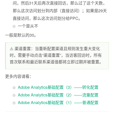
问，然后31天后再次直接回访，那么过了这个天数，
那么这次访问划分到内部（直接访问）；如果是29天
直接访问，那么这次访问划分给PPC。
一个是从不
一般是默认的30。
⚠️ 渠道重置：当重新配置渠道且规则发生重大变化
时，需要手动点击“渠道重置”，当访客回访时，所有
首次联系和最近联系渠道值都将立即过期并被重置。
更多内容请看：
Adobe Analytics基础配置（3）——转化配置
Adobe Analytics基础配置（2）——流量配置
Adobe Analytics基础配置（1）——普通配置