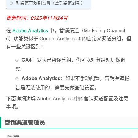
渠道有效期设置（营销渠道到期）
更新时间：2025年11月24号
在
Adobe Analytics
中，营销渠道（Marketing Channel
s）功能类似于 Google Analytics 4 的自定义渠道分组，但
有一些关键区别：
GA4
：默认已帮你分组，你可以对分组规则做调
整。
Adobe Analytics
：如果不手动配置，营销渠道报
告是无法使用的，需要先做基础设置。
下面详细讲解 Adobe Analytics 中的营销渠道配置及注意
事项。
营销渠道管理员