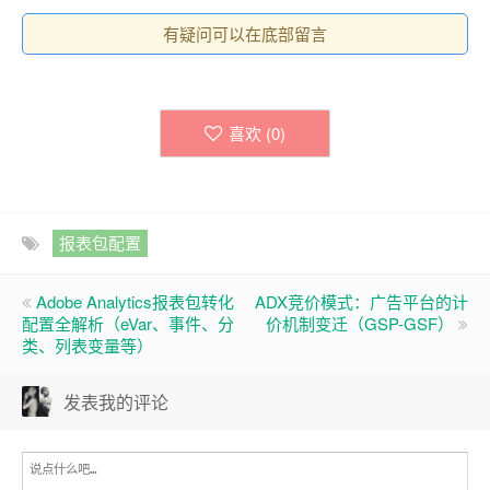
有疑问可以在底部留言
喜欢 (
0
)
报表包配置
Adobe Analytics报表包转化
ADX竞价模式：广告平台的计
配置全解析（eVar、事件、分
价机制变迁（GSP-GSF）
类、列表变量等）
发表我的评论