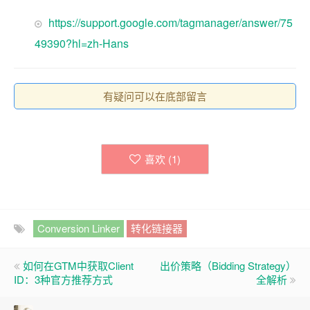
https://support.google.com/tagmanager/answer/75
49390?hl=zh-Hans
有疑问可以在底部留言
喜欢 (
1
)
Conversion Linker
转化链接器
如何在GTM中获取Client
出价策略（Bidding Strategy）
ID：3种官方推荐方式
全解析