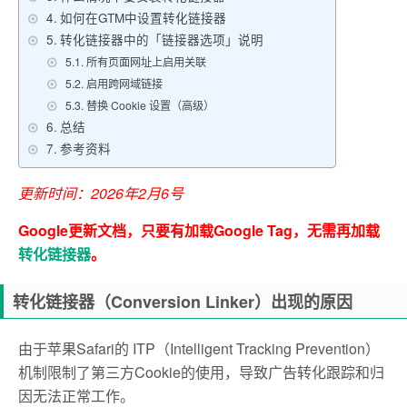
如何在GTM中设置转化链接器
转化链接器中的「链接器选项」说明
所有页面网址上启用关联
启用跨网域链接
替换 Cookie 设置（高级）
总结
参考资料
更新时间：2026年2月6号
Google更新文档，只要有加载Google Tag，无需再加载
转化链接器
。
转化链接器（Conversion Linker）出现的原因
由于苹果Safari的 ITP（Intelligent Tracking Prevention）
机制限制了第三方Cookie的使用，导致广告转化跟踪和归
因无法正常工作。