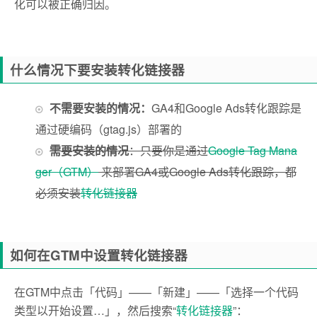
化可以被正确归因。
什么情况下要安装转化链接器
不需要安装的情况：
GA4和Google Ads转化跟踪是
通过硬编码（gtag.js）部署的
需要安装的情况
：只要你是通过
Google Tag Mana
ger（GTM）
来部署GA4或Google Ads转化跟踪，都
必须安装
转化链接器
如何在GTM中设置转化链接器
在GTM中点击「代码」——「新建」——「选择一个代码
类型以开始设置…」，然后搜索“
转化链接器
”：