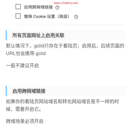
所有页面网址上启用关联
默认情况下，gclid只存在于着陆页；启用后，后续页面的
URL也会携带 gclid
一般不建议开启
启用跨网域链接
如果你的着陆页网站域名和转化网站域名是不一样的时
候，需要开启它。
跨域场景必须开启