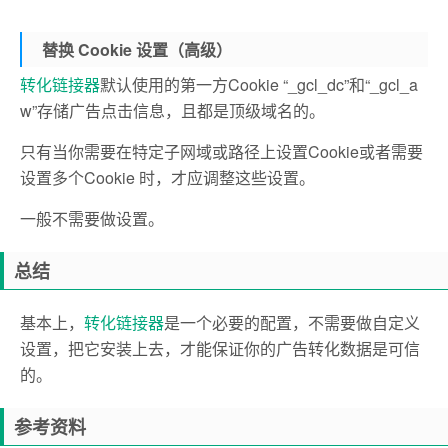
替换 Cookie 设置（高级）
转化链接器
默认使用的第一方Cookie “_gcl_dc”和“_gcl_a
w”存储广告点击信息，且都是顶级域名的。
只有当你需要在特定子网域或路径上设置Cookie或者需要
设置多个Cookie 时，才应调整这些设置。
一般不需要做设置。
总结
基本上，
转化链接器
是一个必要的配置，不需要做自定义
设置，把它安装上去，才能保证你的广告转化数据是可信
的。
参考资料