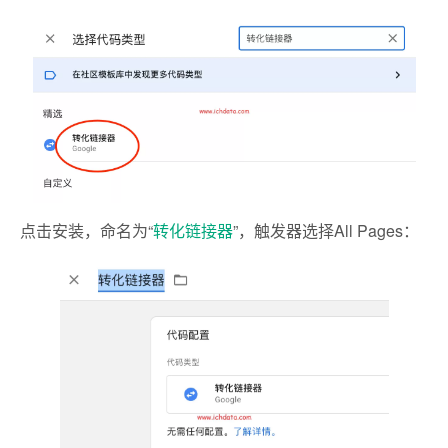
点击安装，命名为“
转化链接器
”，触发器选择All Pages：