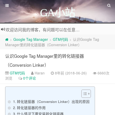
GA小站
欢迎访问我的博客，有问题可以在任意文章底部留言评论
Google Tag Manager
GTM代码
认识Google Tag
>
>
>
Manager里的转化链接器（Conversion Linker）
认识Google Tag Manager里的转化链接器
（Conversion Linker）
GTM代码
Haran
8年前 (2018-06-26)
6660次
浏览
0个评论
转化链接器（Conversion Linker）出现的原因
转化链接器的作用
什么情况下要安装转化链接器