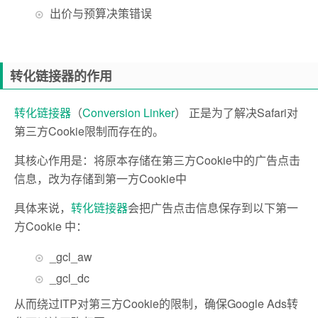
出价与预算决策错误
转化链接器的作用
转化链接器
（
Conversion Linker
） 正是为了解决Safari对
第三方Cookie限制而存在的。
其核心作用是：
将原本存储在第三方Cookie中的广告点击
信息，
改为存储到第一方Cookie中
具体来说，
转化链接器
会把广告点击信息保存到以下第一
方Cookie 中：
_gcl_aw
_gcl_dc
从而绕过ITP对第三方Cookie的限制，确保Google Ads转