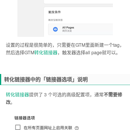
设置的过程是很简单的，只需要在GTM里面新建一个tag，
然后选择GTM
转化链接器
，触发器选择all page就可以。
转化链接器中的「链接器选项」说明
转化链接器
提供了 3 个可选的高级配置项，通常
不需要修
改
。