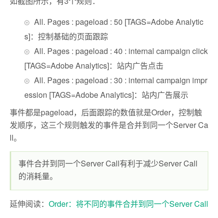
如截图所示，有3个规则：
All. Pages : pageload : 50 [TAGS=Adobe Analytic
s]：控制基础的页面跟踪
All. Pages : pageload : 40 : internal campaign click
[TAGS=Adobe Analytics]：站内广告点击
All. Pages : pageload : 30 : internal campaign impr
ession [TAGS=Adobe Analytics]：站内广告展示
事件都是pageload，后面跟踪的数值就是Order，控制触
发顺序，这三个规则触发的事件是合并到同一个Server Ca
ll。
事件合并到同一个Server Call有利于减少Server Call
的消耗量。
延伸阅读：
Order：将不同的事件合并到同一个Server Call