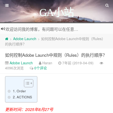
GA小站
欢迎访问我的博客，有问题可以在任意文章底部留言评论
Adobe Launch
如何控制Adobe Launch中规则（Rules）
>
>
的执行顺序？
如何控制Adobe Launch中规则（Rules）的执行顺序？
Adobe Launch
Haran
7年前 (2019-04-09)
4096次浏览
0个评论
Order
ACTIONS
更新时间：2025年8月27号