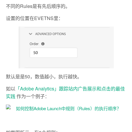
不同的Rules是有先后顺序的。
设置的位置在EVETNS里：
默认是是50，数值越小，执行越快。
如以
「Adobe Analytics」跟踪站内广告展示和点击的最佳
实践
作为一个例子：