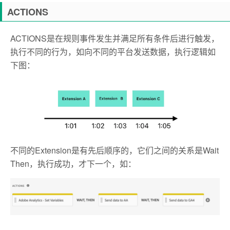
ACTIONS
ACTIONS是在规则事件发生并满足所有条件后进行触发，
执行不同的行为，如向不同的平台发送数据，执行逻辑如
下图：
不同的Extension是有先后顺序的，它们之间的关系是Wait
Then，执行成功，才下一个，如：