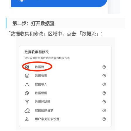
第二步：打开数据流
「数据收集和修改」区域中，点击 「数据流」：