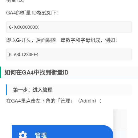
GA4的衡量 ID格式如下：
G-XXXXXXXXXX
即以
G-
开头，后面跟随一串数字和字母组成，例如：
G-ABC123DEF4
如何在GA4中找到衡量ID
第一步：进入管理
在GA4里点击左下角的「管理」（Admin）：