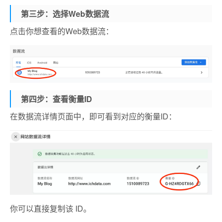
第三步：选择Web数据流
点击你想查看的Web数据流：
第四步：查看衡量ID
在数据流详情页面中，即可看到对应的衡量ID：
你可以直接复制该 ID。