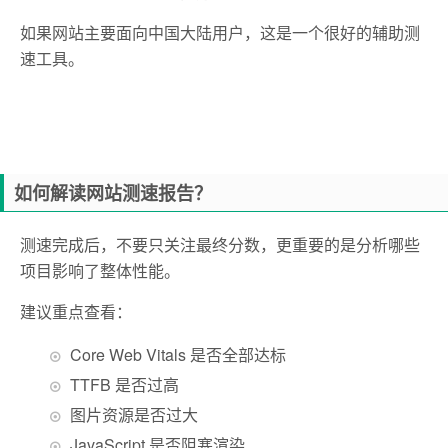
如果网站主要面向中国大陆用户，这是一个很好的辅助测
速工具。
如何解读网站测速报告？
测速完成后，不要只关注最终分数，更重要的是分析哪些
项目影响了整体性能。
建议重点查看：
Core Web Vitals 是否全部达标
TTFB 是否过高
图片资源是否过大
JavaScript 是否阻塞渲染