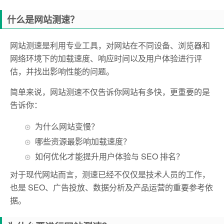
什么是网站测速？
网站测速是利用专业工具，对网站在不同设备、浏览器和
网络环境下的加载速度、响应时间以及用户体验进行评
估，并找出影响性能的问题。
简单来说，网站测速不仅告诉你网站有多快，更重要的是
告诉你：
为什么网站变慢？
哪些资源最影响加载速度？
如何优化才能提升用户体验与 SEO 排名？
对于现代网站而言，测速已经不仅仅是技术人员的工作，
也是 SEO、广告投放、数据分析及产品运营的重要参考依
据。