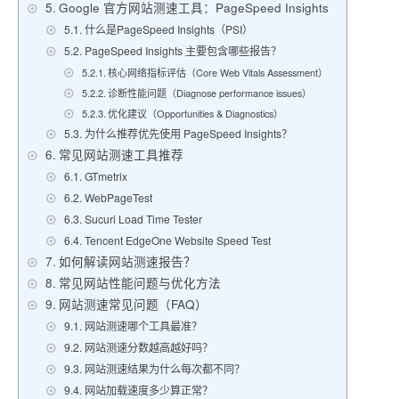
Google 官方网站测速工具：PageSpeed Insights
什么是PageSpeed Insights（PSI）
PageSpeed Insights 主要包含哪些报告？
核心网络指标评估（Core Web Vitals Assessment）
诊断性能问题（Diagnose performance issues）
优化建议（Opportunities & Diagnostics）
为什么推荐优先使用 PageSpeed Insights？
常见网站测速工具推荐
GTmetrix
WebPageTest
Sucuri Load Time Tester
Tencent EdgeOne Website Speed Test
如何解读网站测速报告？
常见网站性能问题与优化方法
网站测速常见问题（FAQ）
网站测速哪个工具最准？
网站测速分数越高越好吗？
网站测速结果为什么每次都不同？
网站加载速度多少算正常？