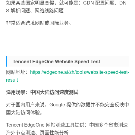
如果某些国家明显变慢，就可能是：CDN 配置问题、DN
S 解析问题、网络线路问题
非常适合跨境网站或国际业务。
Tencent EdgeOne Website Speed Test
网站地址：
https://edgeone.ai/zh/tools/website-speed-test-
result
适用场景：中国大陆访问速度测试
对于国内用户来说，Google 提供的数据并不能完全反映中
国大陆访问体验。
Tencent EdgeOne 网站测速工具提供：
中国多个省市测速
海外节点测速、
页面性能分析