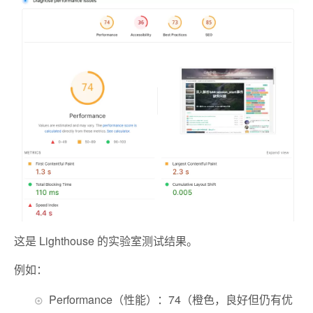
这是 Lighthouse 的实验室测试结果。
例如：
Performance（性能）：74（橙色，良好但仍有优