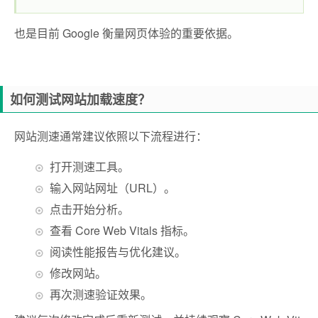
也是目前 Google 衡量网页体验的重要依据。
如何测试网站加载速度？
网站测速通常建议依照以下流程进行：
打开测速工具。
输入网站网址（URL）。
点击开始分析。
查看 Core Web Vitals 指标。
阅读性能报告与优化建议。
修改网站。
再次测速验证效果。