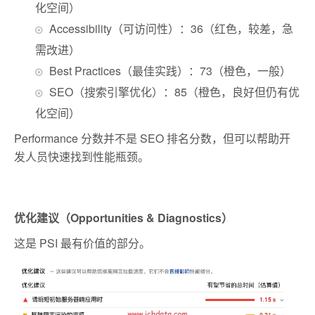
化空间）
Accessibility（可访问性）：36（红色，较差，急
需改进）
Best Practices（最佳实践）：73（橙色，一般）
SEO（搜索引擎优化）：85（橙色，良好但仍有优
化空间）
Performance 分数并不是 SEO 排名分数，但可以帮助开
发人员快速找到性能瓶颈。
优化建议（Opportunities & Diagnostics）
这是 PSI 最有价值的部分。