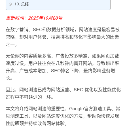
总结
更新时间：2025年10月28号
在数字营销、SEO和数据分析领域，网站速度是最容易被
忽略，却对用户体验、搜索排名和转化率影响最大的因素
之一。
无论你的内容质量多高、广告投放多精准，如果网页加载
速度过慢，用户往往会在几秒钟内离开网站，导致跳出率
升高、广告成本增加、SEO排名下降，最终影响业务增
长。
因此，网站测速已成为网站运营、SEO 优化以及性能优化
过程中不可缺少的一环。
本文将介绍网站测速的重要性、Google官方测速工具、常
见测速工具，以及网站速度优化的方法，帮助你快速发现
性能瓶颈并持续改善网站体验。