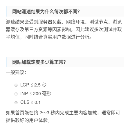
网站测速结果为什么每次都不同？
测速结果会受到服务器负载、网络环境、测试节点、浏览
器缓存及第三方资源等因素影响，因此建议多次测试并取
平均值，同时结合真实用户数据进行分析。
网站加载速度多少算正常？
一般建议：
LCP ≤ 2.5 秒
INP ≤ 200 毫秒
CLS ≤ 0.1
如果首页能在约 2～3 秒内完成主要内容加载，通常即可
提供较好的用户体验。