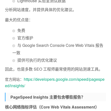
Lighthouse 实验室测试数据
分析网站速度，并提供具体的优化建议。
最大的优点是：
免费
官方维护
与 Google Search Console Core Web Vitals 报告
一致
提供可执行的优化建议
因此，也是多数 SEO 工程师最常使用的网站测速工具。
：
https://developers.google.com/speed/pagespe
官方网站
ed/insights/
PageSpeed Insights 主要包含哪些报告？
核心网络指标评估（Core Web Vitals Assessment）