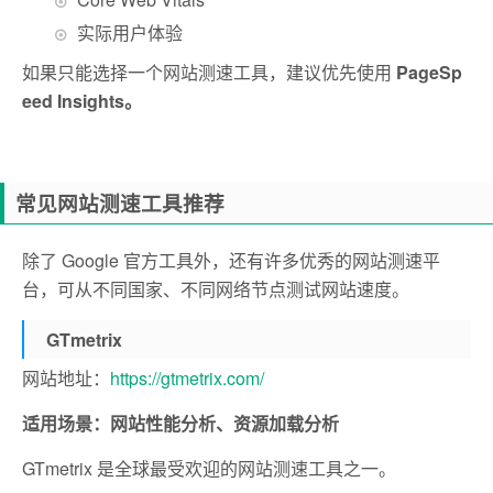
实际用户体验
如果只能选择一个网站测速工具，建议优先使用
PageSp
eed Insights。
常见网站测速工具推荐
除了 Google 官方工具外，还有许多优秀的网站测速平
台，可从不同国家、不同网络节点测试网站速度。
GTmetrix
网站地址：
https://gtmetrix.com/
适用场景：网站性能分析、资源加载分析
GTmetrix 是全球最受欢迎的网站测速工具之一。