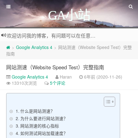
GA小站
欢迎访问我的博客，有问题可以在任意文章底部留言评论
Google Analytics 4
网站测速（Website Speed Test）完整
>
>
指南
网站测速（Website Speed Test）完整指南
Google Analytics 4
Haran
6年前 (2020-11-26)
13310次浏览
5个评论
什么是网站测速？
为什么要进行网站测速？
网站测速的核心指标
如何测试网站加载速度？