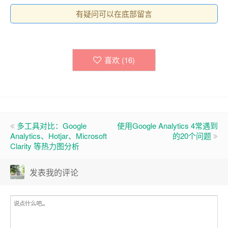
有疑问可以在底部留言
喜欢 (
16
)
多工具对比：Google
使用Google Analytics 4常遇到
Analytics、Hotjar、Microsoft
的20个问题
Clarity 等热力图分析
发表我的评论