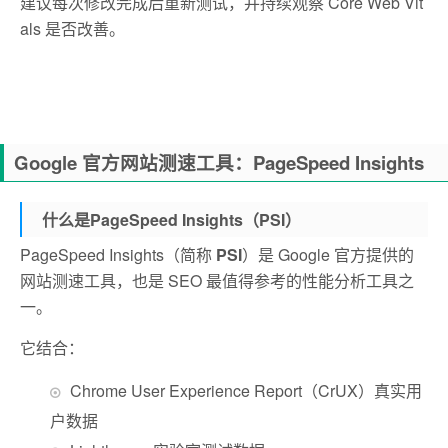
建议每次修改完成后重新测试，并持续观察 Core Web Vit
als 是否改善。
Google 官方网站测速工具：PageSpeed Insights
什么是PageSpeed Insights（PSI）
PageSpeed Insights（简称
PSI
）是 Google 官方提供的
网站测速工具，也是 SEO 最值得参考的性能分析工具之
一。
它结合：
Chrome User Experience Report（CrUX）真实用
户数据