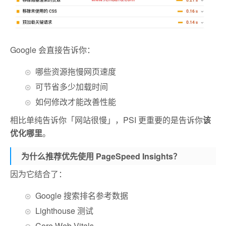
Google 会直接告诉你：
哪些资源拖慢网页速度
可节省多少加载时间
如何修改才能改善性能
相比单纯告诉你「网站很慢」，PSI 更重要的是告诉你
该
优化哪里
。
为什么推荐优先使用 PageSpeed Insights？
因为它结合了：
Google 搜索排名参考数据
Lighthouse 测试
Core Web Vitals