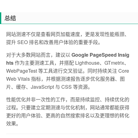
总结
网站测速不仅是查看网页加载速度，更是发现性能瓶颈、
提升 SEO 排名和改善用户体验的重要手段。
对于大多数网站而言，建议以
Google PageSpeed Insig
hts
作为主要测速工具，并搭配 Lighthouse、GTmetrix、
WebPageTest 等工具进行交叉验证。同时持续关注 Core
Web Vitals 指标，并根据测速报告逐步优化服务器、图
片、缓存、JavaScript 与 CSS 等资源。
性能优化并非一次性的工作，而是持续监控、持续优化的
过程。只要建立定期测速与优化机制，网站通常都能获得
更好的用户体验、更高的自然搜索排名以及更理想的转化
效果。