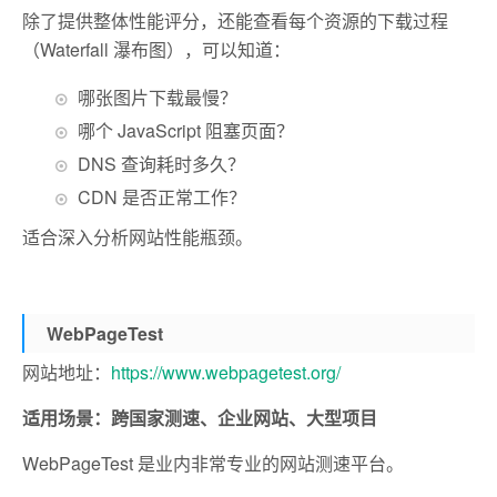
除了提供整体性能评分，还能查看每个资源的下载过程
（Waterfall 瀑布图），可以知道：
哪张图片下载最慢？
哪个 JavaScript 阻塞页面？
DNS 查询耗时多久？
CDN 是否正常工作？
适合深入分析网站性能瓶颈。
WebPageTest
网站地址：
https://www.webpagetest.org/
适用场景：跨国家测速、企业网站、大型项目
WebPageTest 是业内非常专业的网站测速平台。