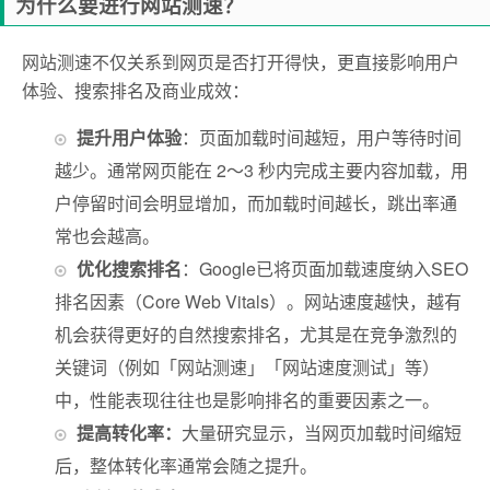
为什么要进行网站测速？
网站测速不仅关系到网页是否打开得快，更直接影响用户
体验、搜索排名及商业成效：
提升用户体验
：页面加载时间越短，用户等待时间
越少。通常网页能在 2～3 秒内完成主要内容加载，用
户停留时间会明显增加，而加载时间越长，跳出率通
常也会越高。
优化搜索排名
：Google已将页面加载速度纳入SEO
排名因素（Core Web Vitals）。网站速度越快，越有
机会获得更好的自然搜索排名，尤其是在竞争激烈的
关键词（例如「网站测速」「网站速度测试」等）
中，性能表现往往也是影响排名的重要因素之一。
提高转化率：
大量研究显示，当网页加载时间缩短
后，整体转化率通常会随之提升。