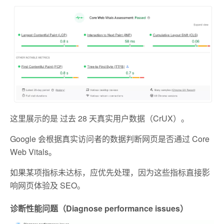
这里展示的是 过去 28 天真实用户数据（CrUX）。
Google 会根据真实访问者的数据判断网页是否通过 Core
Web Vitals。
如果某项指标未达标，应优先处理，因为这些指标直接影
响网页体验及 SEO。
诊断性能问题（Diagnose performance issues）