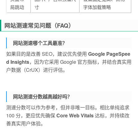
局跳动
寸
字体加载策略
网站测速常见问题（FAQ）
网站测速哪个工具最准？
如果目的是改善 SEO，建议优先使用
Google PageSpee
d Insights
，因为它采用 Google 官方指标，并结合真实用
户数据（CrUX）进行评估。
网站测速分数越高越好吗？
测速分数可以作为参考，但并非唯一目标。相比单纯追求
100 分，更应优先确保
Core Web Vitals
达标，并持续改
善真实用户体验。