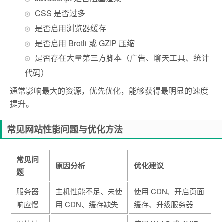
CSS 是否过多
是否启用浏览器缓存
是否启用 Brotli 或 GZIP 压缩
是否存在大量第三方脚本（广告、聊天工具、统计
代码）
通常影响最大的资源，优先优化，能够获得最明显的速度
提升。
常见网站性能问题与优化方法
常见问
原因分析
优化建议
题
服务器
主机性能不足、未使
使用 CDN、开启页面
响应慢
用 CDN、缓存缺失
缓存、升级服务器