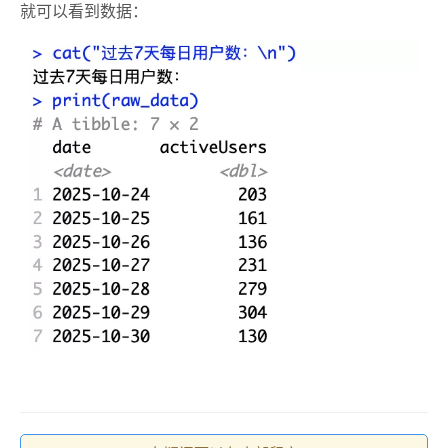
就可以看到数据：