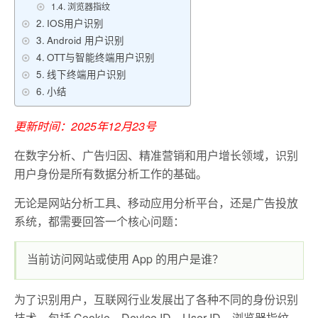
浏览器指纹
IOS用户识别
Android 用户识别
OTT与智能终端用户识别
线下终端用户识别
小结
更新时间：2025年12月23号
在数字分析、广告归因、精准营销和用户增长领域，识别
用户身份是所有数据分析工作的基础。
无论是网站分析工具、移动应用分析平台，还是广告投放
系统，都需要回答一个核心问题：
当前访问网站或使用 App 的用户是谁？
为了识别用户，互联网行业发展出了各种不同的身份识别
技术，包括 Cookie、Device ID、User ID、浏览器指纹、