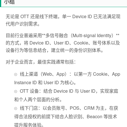
小结
无论是 OTT 还是线下终端，单一 Device ID 已无法满足现
代用户识别需求。
目前行业普遍采用**多信号融合（Multi-signal Identity）**
的方式，将 Device ID、User ID、Cookie、账号体系以及
设备行为等信息结合，建立统一的身份识别体系。
对于企业而言，最佳实践通常包括：
线上渠道（Web、App）：以第一方 Cookie、App
Instance ID 和 User ID 为核心。
OTT 设备：结合 Device ID 与 User ID，实现家庭
和个人两个层面的分析。
线下门店：以会员账号、POS、CRM 为主，在获
得合法授权的前提下结合人脸识别、Beacon 等技术
提升服务体验。