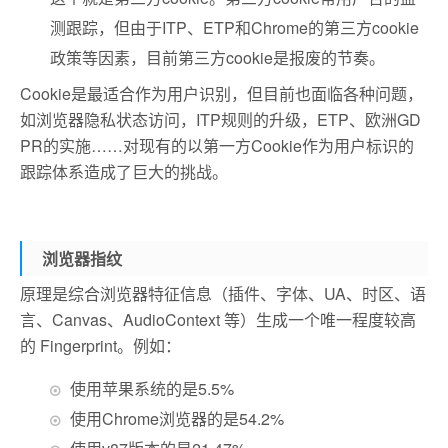
测跟踪，但由于ITP、ETP和Chrome的第三方cookie
政策等因素，目前第三方cookie是报废的节奏。
Cookie是最适合作为用户识别，但目前也面临各种问题，
如浏览器隐私状态访问，ITP规则的升级，ETP、欧洲GD
PR的实施……对现有的以第一方Cookie作为用户标识的
跟踪体系造成了巨大的挑战。
浏览器指纹
原理是综合浏览器特征信息（插件、字体、UA、时区、语
言、Canvas、AudioContext 等）生成一个唯一程度较高
的 Fingerprint。例如：
使用苹果系统的是5.5%
使用Chrome浏览器的是54.2%