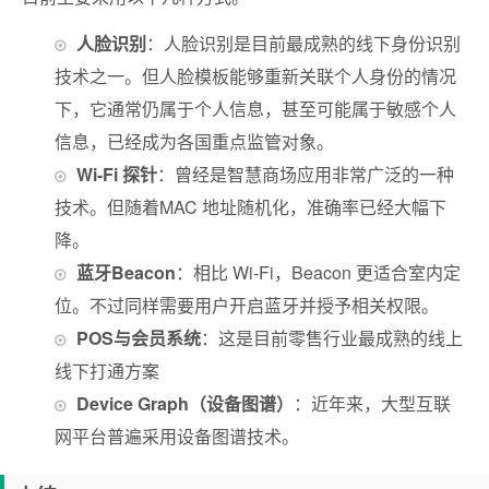
人脸识别
：人脸识别是目前最成熟的线下身份识别
技术之一。但人脸模板能够重新关联个人身份的情况
下，它通常仍属于个人信息，甚至可能属于敏感个人
信息，已经成为各国重点监管对象。
Wi-Fi 探针
：曾经是智慧商场应用非常广泛的一种
技术。但随着MAC 地址随机化，准确率已经大幅下
降。
蓝牙Beacon
：相比 Wi-Fi，Beacon 更适合室内定
位。不过同样需要用户开启蓝牙并授予相关权限。
POS与会员系统
：这是目前零售行业最成熟的线上
线下打通方案
Device Graph（设备图谱）
：近年来，大型互联
网平台普遍采用设备图谱技术。