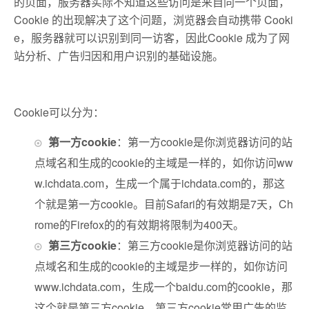
的页面，服务器实际不知道这些访问是来自同一个页面，
Cookie 的出现解决了这个问题，浏览器会自动携带 Cooki
e，服务器就可以识别到同一访客，
因此Cookie 成为了网
站分析、广告归因和用户识别的基础设施。
Cookie可以分为：
第一方cookie
：第一方cookie是你浏览器访问的站
点域名和生成的cookie的主域是一样的，如你访问ww
w.ichdata.com，生成一个属于ichdata.com的，那这
个就是第一方cookie。目前Safari的有效期是7天，Ch
rome的Firefox的的有效期将限制为400天。
第三方cookie
：第三方cookie是你浏览器访问的站
点域名和生成的cookie的主域是步一样的，如你访问
www.ichdata.com，生成一个baidu.com的cookie，那
这个就是第三方cookie。第三方cookie常用广告的监