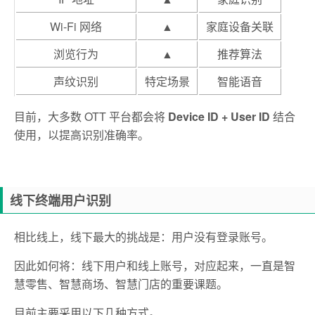
Wi-Fi 网络
▲
家庭设备关联
浏览行为
▲
推荐算法
声纹识别
特定场景
智能语音
目前，大多数 OTT 平台都会将
Device ID + User ID
结合
使用，以提高识别准确率。
线下终端用户识别
相比线上，线下最大的挑战是：用户没有登录账号。
因此如何将：
线下用户和线上账号，对应起来，一直是智
慧零售、智慧商场、智慧门店的重要课题。
目前主要采用以下几种方式。