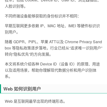
人脸识别等。
不同终端设备能够获取的身份标识并不相同：
早期互联网更多依赖 IP、MAC 地址、IMEI 等硬件标识识
别用户。
随着 GDPR、PIPL、苹果 ATT以及 Chrome Privacy Sand
box 等隐私政策逐步落地，行业已经从“追求唯一识别用户”
转向“隐私优先”的方向发展。
本文将系统介绍各种 Device ID（设备 ID）的原理、用途
以及适用场景，帮助你理解现代数据分析和用户识别体
系。
Web 如何识别用户
Web 是互联网最早出现的终端形态。