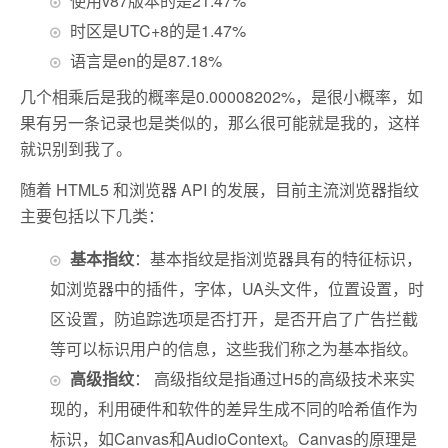
使用v87版本的是21.47%
时区是UTC+8的是1.47%
语言是en的是87.18%
几个相乘后是我的概率是0.00008202%，是很小概率，如
果有另一条记录也是类似的，那么很可能就是我的，这样
就识别到我了。
随着 HTML5 和浏览器 API 的发展，目前主流浏览器指纹
主要包括以下几类：
基本指纹
：基本指纹是指浏览器具有的特征标识，
如浏览器中的插件，字体，UA头文件，位置设置，时
区设置，防追踪选项是否打开，是否开启了广告拦截
等可以标识用户的信息，这些我们称之为基本指纹。
高级指纹
： 高级指纹是指通过H5的高级技术来实
现的，利用硬件和软件的差异生成不同的哈希值作为
标识，如Canvas和AudioContext。Canvas的原理是