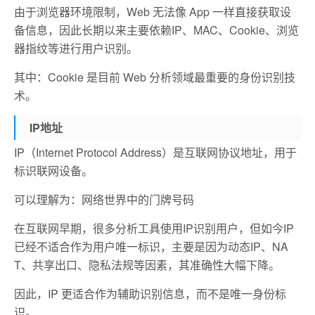
由于浏览器环境限制，Web 无法像 App 一样直接获取设
备信息，因此长期以来主要依赖IP、MAC、Cookie、浏览
器指纹等进行用户识别。
其中：Cookie 是目前 Web 分析领域最重要的身份识别技
术。
IP地址
IP（Internet Protocol Address）是互联网协议地址，用于
标识联网设备。
可以理解为：网络世界中的门牌号码
在互联网早期，很多分析工具使用IP识别用户，但如今IP
已经不适合作为用户唯一标识，主要是因为动态IP、NA
T、共享出口、隐私法规等因素，其准确性大幅下降。
因此，IP 更适合作为辅助识别信息，而不是唯一身份标
识。