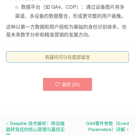
数据平台（如 GA4、CDP）：通过设备图片将多
渠道、多设备的数据整合，形成更完整的用户画像。
这种以第一方数据和用户授权为基础的身份识别体系，也
是未来数字分析和精准营销的发展方向
。
有疑问可以在底部留言
喜欢 (
21
)
Deeplink 技术解析：移动端
GA4事件参数（Event
跳转背后的核心原理与最佳实
Parameters）详解