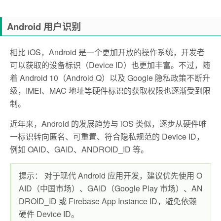
Android 用户识别
相比 iOS，Android 是一个更加开放的操作系统，开发者
可以获取的设备标识（Device ID）也更加丰富。不过，随
着 Android 10（Android Q）以及 Google 隐私政策不断升
级，IMEI、MAC 地址等硬件标识的获取权限也逐渐受到限
制。
近年来，Android 的发展趋势与 iOS 类似，逐步从硬件唯
一标识转向匿名、可重置、符合隐私规范的 Device ID，
例如 OAID、GAID、ANDROID_ID 等。
提示： 对于现代 Android 应用开发，建议优先使用 O
AID（中国市场）、GAID（Google Play 市场）、AN
DROID_ID 或 Firebase App Instance ID，避免依赖
硬件 Device ID。