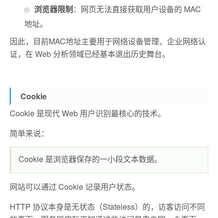
浏览器限制
：
网页无法直接获取用户设备的 MAC
地址。
因此，目前MAC地址主要用于网络设备管理、企业网络认
证，在 Web 分析领域已经基本退出历史舞台。
Cookie
Cookie 是现代 Web 用户识别最核心的技术。
简单来说：
Cookie 是浏览器保存的一小段文本数据。
网站可以通过 Cookie 记录用户状态。
HTTP 协议本身是无状态（Stateless）的，访客访问不同