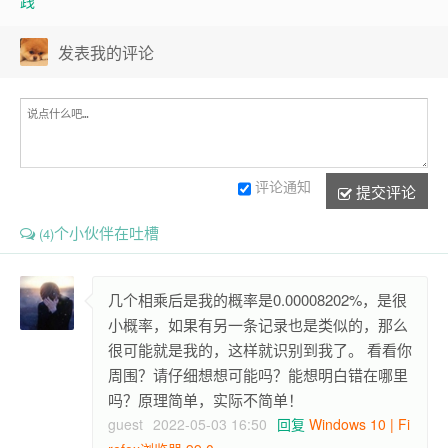
践
发表我的评论
评论通知
提交评论
个小伙伴在吐槽
(4)
几个相乘后是我的概率是0.00008202%，是很
小概率，如果有另一条记录也是类似的，那么
很可能就是我的，这样就识别到我了。 看看你
周围？请仔细想想可能吗？能想明白错在哪里
吗？原理简单，实际不简单！
guest
2022-05-03 16:50
回复
Windows 10 | Fi