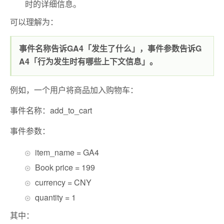
时的详细信息。
可以理解为：
事件名称告诉GA4「发生了什么」，事件参数告诉G
A4「行为发生时有哪些上下文信息」。
例如，一个用户将商品加入购物车：
事件名称：add_to_cart
事件参数：
item_name = GA4
Book price = 199
currency = CNY
quantity = 1
其中：