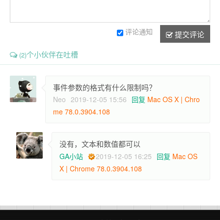
评论通知
提交评论
个小伙伴在吐槽
(2)
事件参数的格式有什么限制吗？
Neo
2019-12-05 15:56
回复
Mac OS X | Chro
me 78.0.3904.108
没有，文本和数值都可以
GA小站
2019-12-05 16:25
回复
Mac OS
X | Chrome 78.0.3904.108