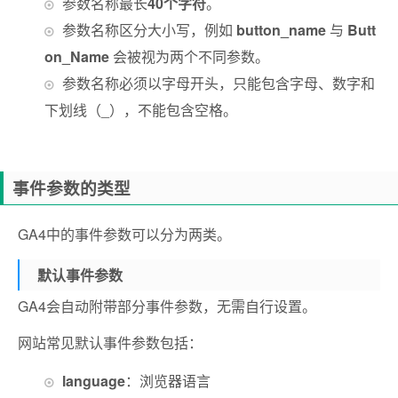
参数名称最长
40个字符
。
参数名称区分大小写，例如
button_name
与
Butt
on_Name
会被视为两个不同参数。
参数名称必须以字母开头，只能包含字母、数字和
下划线（_），不能包含空格。
事件参数的类型
GA4中的事件参数可以分为两类。
默认事件参数
GA4会自动附带部分事件参数，无需自行设置。
网站常见默认事件参数包括：
language
：浏览器语言