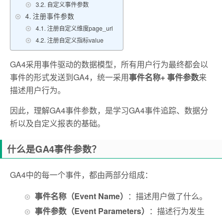
自定义事件参数
注册事件参数
注册自定义维度page_url
注册自定义指标value
GA4采用事件驱动的数据模型，所有用户行为最终都会以
事件的形式发送到GA4，
统一采用
事件名称+ 事件参数
来
描述用户行为。
因此，理解GA4事件参数，是学习GA4事件追踪、数据分
析以及自定义报表的基础。
什么是GA4事件参数？
GA4中的每一个事件，都由两部分组成：
事件名称（Event Name）
：描述用户做了什么。
事件参数（Event Parameters）
：描述行为发生