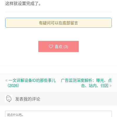
这样就设置完成了。
有疑问可以在底部留言
喜欢 (
3
)
一文详解设备ID的那些事儿
广告监测深度解析：曝光、点
（2026）
击、站内、归因
发表我的评论