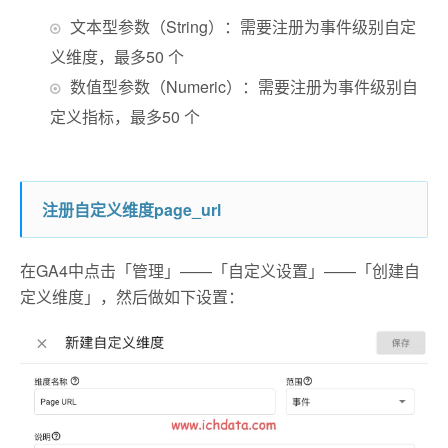
文本型参数（String）：需要注册为事件级别自定
义维度，最多50 个
数值型参数（Numeric）：需要注册为事件级别自
定义指标，最多50 个
注册自定义维度page_url
在GA4中点击「管理」——「自定义设置」——「创建自
定义维度」，然后做如下设置：