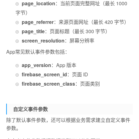
page_location
：当前页面完整网址（最长 1000
字节）
page_referrer
：来源页面网址（最长 420 字节）
page_title
：页面标题（最长 300 字节）
screen_resolution
：屏幕分辨率
App常见默认事件参数包括：
app_version
：App 版本
firebase_screen_id
：页面 ID
firebase_screen_class
：页面类别
自定义事件参数
除了默认事件参数，还可以根据业务需求建立自定义事件
参数。