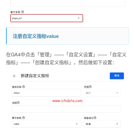
注册自定义指标value
在GA4中点击「管理」——「自定义设置」——「自定义
指标」——「创建自定义指标」，然后做如下设置：