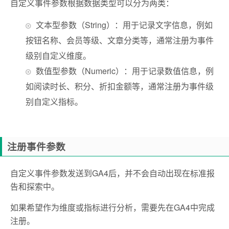
自定义事件参数根据数据类型可以分为两类：
文本型参数（String）：用于记录文字信息，例如
按钮名称、会员等级、文章分类等，通常注册为事件
级别自定义维度。
数值型参数（Numeric）：用于记录数值信息，例
如阅读时长、积分、折扣金额等，通常注册为事件级
别自定义指标。
注册事件参数
自定义事件参数发送到GA4后，并不会自动出现在标准报
告和探索中。
如果希望作为维度或指标进行分析，需要先在GA4中完成
注册。