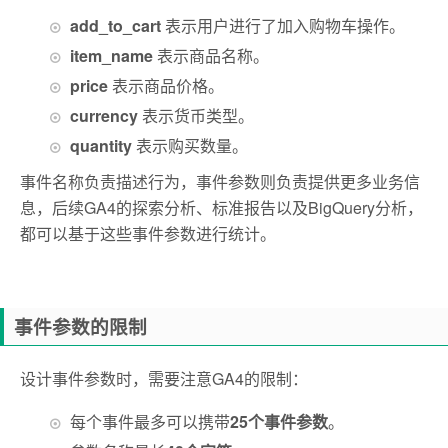
add_to_cart
表示用户进行了加入购物车操作。
item_name
表示商品名称。
price
表示商品价格。
currency
表示货币类型。
quantity
表示购买数量。
事件名称负责描述行为，事件参数则负责提供更多业务信
息，后续GA4的探索分析、标准报告以及BigQuery分析，
都可以基于这些事件参数进行统计。
事件参数的限制
设计事件参数时，需要注意GA4的限制：
每个事件最多可以携带
25个事件参数
。