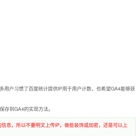
多用户习惯了百度统计提供IP用于用户计数，也希望GA4能够获
P保存到GA4的实现方法。
户的信息，所以不要明文上传IP，做些装饰或加密，还是可以上