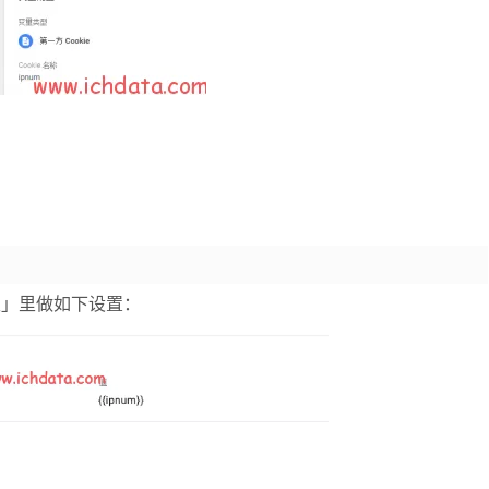
性」里做如下设置：