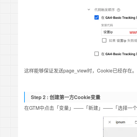
这样能够保证发送page_view时，Cookie已经存在。
Step 2 :
创建第一方Cookie变量
在GTM中点击「变量」——「新建」——「选择一个变