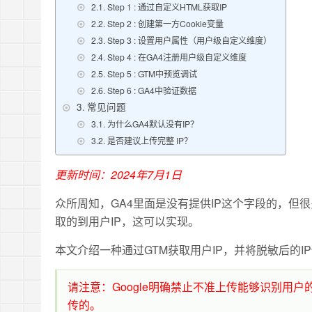
Step 1 : 通过自定义HTML获取IP
Step 2 : 创建第一方Cookie变量
Step 3 : 设置用户属性（用户级自定义维度）
Step 4 : 在GA4注册用户级自定义维度
Step 5 : GTM中预览调试
Step 6 : GA4中验证数据
常见问题
为什么GA4默认没有IP？
是否建议上传完整 IP？
更新时间：2024年7月1日
众所周知，GA4里面是没有提供IP这个字段的，
但很
取的到用户IP，这可以实现。
本文介绍一种通过GTM获取用户IP，并将脱敏后的I
请注意：Google明确禁止不准上传能够识别用
传的。