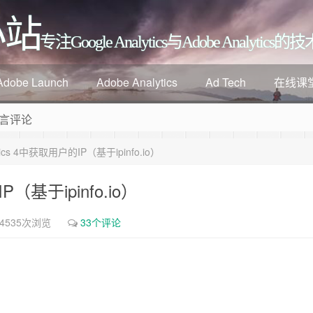
小站
专注Google Analytics与Adobe Analyti
Adobe Launch
Adobe Analytics
Ad Tech
在线课
言评论
ytics 4中获取用户的IP（基于ipinfo.io）
P（基于ipinfo.io）
4535次浏览
33个评论