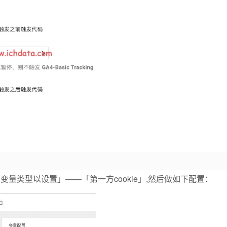
量类型以设置」——「第一方cookie」,然后做如下配置：