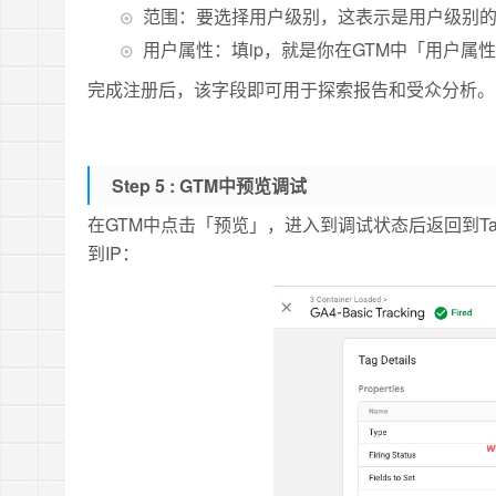
范围：要选择用户级别，这表示是用户级别
用户属性：填ip，就是你在GTM中「用户属
完成注册后，该字段即可用于探索报告和受众分析。
Step 5 :
GTM中预览调试
在GTM中点击「预览」，进入到调试状态后返回到Tag 
到IP：