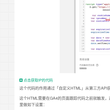
点击获取IP的代码
这个代码的作用通过「自定义HTML」从第三方API获取IP
这个HTML需要在GA4的页面跟踪代码之前就触发，
里做如下设置：