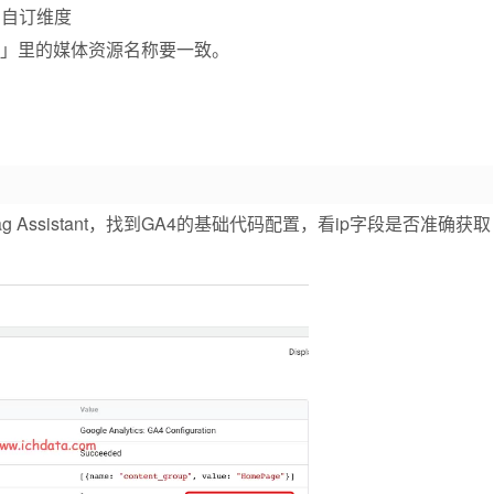
的自订维度
性」里的媒体资源名称要一致。
Assistant，找到GA4的基础代码配置，看ip字段是否准确获取