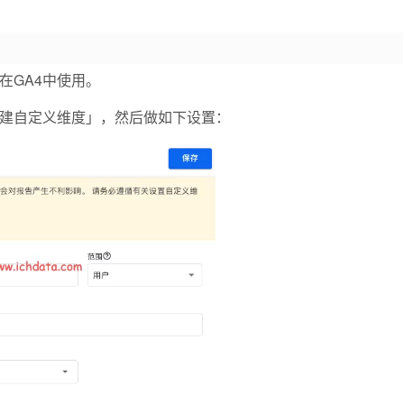
在GA4中使用。
创建自定义维度」，然后做如下设置：