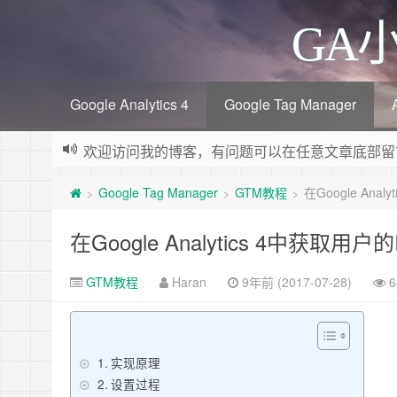
GA
Google Analytics 4
Google Tag Manager
欢迎访问我的博客，有问题可以在任意文章底部留
Google Tag Manager
GTM教程
在Google Anal
>
>
>
在Google Analytics 4中获取用户的I
GTM教程
Haran
9年前 (2017-07-28)
6
实现原理
设置过程