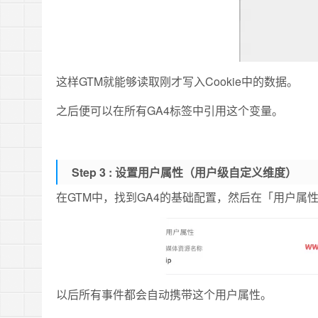
这样GTM就能够读取刚才写入Cookie中的数据。
之后便可以在所有GA4标签中引用这个变量。
Step 3 :
设置用户属性（用户级自定义维度）
在GTM中，找到GA4的基础配置，然后在「用户属
以后所有事件都会自动携带这个用户属性。