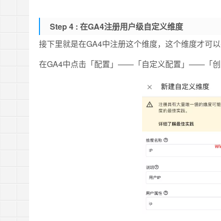
Step 4 :
在GA4注册用户级自定义维度
接下里就是在GA4中注册这个维度，这个维度才可以
在GA4中点击「配置」——「自定义配置」——「