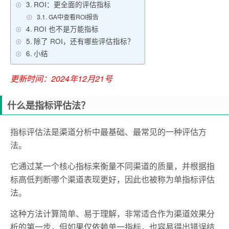
ROI：更全面的评估指标
GA中查看ROI报告
ROI 也不是万能指标
除了 ROI，还有哪些评估指标？
小结
更新时间：2024年12月21号
什么是指标评估法？
指标评估法是渠道分析中最基础、最常见的一种评估方
法。
它通过某一个核心指标来衡量不同渠道的质量，并根据指
标高低判断哪个渠道表现更好，因此也被称为单指标评估
法。
这种方法计算简单、易于理解，非常适合作为渠道效果分
析的第一步，但如果仅依赖单一指标，也容易得出错误结