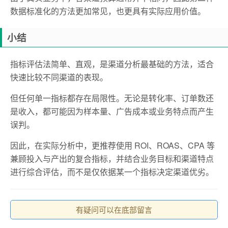
数据标准化的方法更加常见，也更具有实际应用价值。
小结
指标评估法简单、直观，是渠道分析最基础的方法，适合
快速比较不同渠道的表现。
但任何单一指标都存在局限性。无论是转化率、订单数还
是收入，都可能因为样本量、广告成本或业务特点而产生
误判。
因此，在实际分析中，更推荐使用 ROI、ROAS、CPA 等
兼顾投入与产出的复合指标，并结合业务目标和渠道特点
进行综合评估，而不是仅依据某一个指标决定渠道优劣。
有疑问可以在底部留言