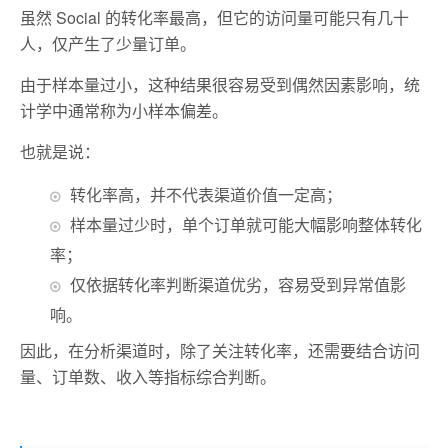
虽然 Social 的转化率最高，但它的访问量可能只有几十
人，仅产生了少量订单。
由于样本量过小，这种结果很容易受到偶然因素影响，统
计学中通常称为小样本偏差。
也就是说：
转化率高，并不代表渠道价值一定高；
样本量过少时，单个订单就可能大幅影响整体转化
率；
仅依据转化率判断渠道优劣，容易受到异常值影
响。
因此，在分析渠道时，除了关注转化率，还需要结合访问
量、订单数、收入等指标综合判断。