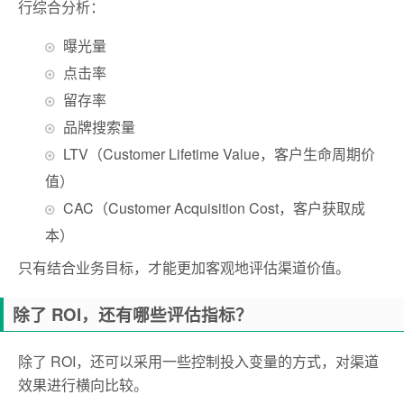
行综合分析：
曝光量
点击率
留存率
品牌搜索量
LTV（Customer Lifetime Value，客户生命周期价
值）
CAC（Customer Acquisition Cost，客户获取成
本）
只有结合业务目标，才能更加客观地评估渠道价值。
除了 ROI，还有哪些评估指标？
除了 ROI，还可以采用一些控制投入变量的方式，对渠道
效果进行横向比较。