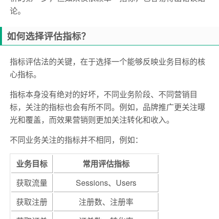
论。
如何选择评估指标？
指标评估法的关键，在于选择一个能够反映业务目标的核
心指标。
指标本身没有绝对的好坏，不同业务阶段、不同营销目
标，关注的指标也会有所不同。例如，品牌推广更关注曝
光和覆盖，而效果营销则更加关注转化和收入。
不同业务关注的指标并不相同，例如：
业务目标
常用评估指标
获取流量
Sessions、Users
获取注册
注册数、注册率