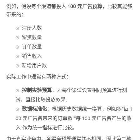
例如，假设每个渠道都投入
100 元广告预算
，比较其能够
带来的：
注册人数
留资数量
订单数量
销售收入
新增用户数
实际工作中通常有两种方式：
控制实验预算
：为每个渠道设置相同预算进行测
试，直接比较投放效果。
数据标准化
：根据历史数据统一换算，例如将”每 1
00 元广告费带来的订单数””每 100 元广告费产生的收
入”作为统一指标进行比较。
由于真实业务中，各渠道预算通常并不相同，因此第二种