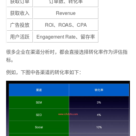
获取订单
订单数、转化率
获取收入
Revenue
广告投放
ROI、ROAS、CPA
用户活跃
Engagement Rate、留存率
很多企业在渠道分析时，都会直接选择转化率作为评估指
标。
例如，下图中各渠道的转化率如下：