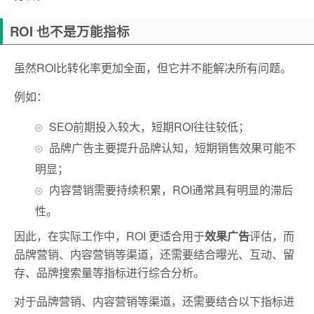
ROI 也不是万能指标
虽然ROI比转化率更加全面，但它并不能解决所有问题。
例如：
SEO前期投入较大，短期ROI往往较低；
品牌广告主要提升品牌认知，短期销售效果可能不
明显；
内容营销需要持续积累，ROI通常具有明显的滞后
性。
因此，在实际工作中，ROI 更适合用于
效果广告
评估，而
品牌营销、内容营销等渠道，还需要结合曝光、互动、留
存、品牌搜索量等指标进行综合分析。
对于品牌营销、内容营销等渠道，还需要结合以下指标进