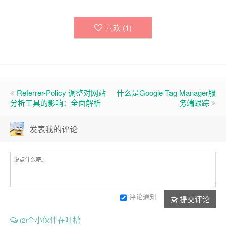
喜欢 (
1
)
Referrer-Policy 调整对网站
什么是Google Tag Manager服
分析工具的影响：全面解析
务端跟踪
发表我的评论
评论通知
提交评论
个小伙伴在吐槽
(2)