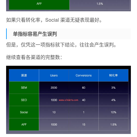
如果只看转化率，Social 渠道无疑表现最好。
单指标容易产生误判
但是，仅凭这一项指标就下结论，往往会产生误判。
继续查看各渠道的完整数：