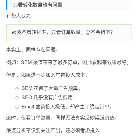
只看转化数量也有问题
有些人认为：
那我不看转化率，只看订单数量，总不会错吧？
事实上，同样存在问题。
例如：SEM 渠道带来了最多订单，因此看起来效果最好。
但是，如果进一步加入广告投入成本：
SEM 花费了大量广告预算；
SEO 几乎没有广告费用；
Email 营销投入极低，却产生了稳定订单。
这时，仅看订单数量，同样无法真实反映渠道价值。
渠道分析不仅要关注产出，还必须考虑投入