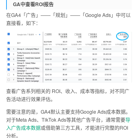
GA中查看ROI报告
在GA4「广告」——「规划」——「Google Ads」中可以
直接看，如下：
查看广告系列相关的 ROI、收入、成本等指标，对不同广
告活动进行效果评估。
需要注意的是，GA4默认主要支持Google Ads成本数据。
对于Meta Ads、TikTok Ads等其他广告平台，通常需要
导
入广告成本数据
或借助第三方工具，才能进行完整的ROI
分析。