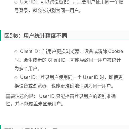
User ID：可以跨设备识别，只要用户使用同一个账
号登录，就会被识别为同一用户。
区别8：用户统计精度不同
Client ID：当用户更换浏览器、设备或清除 Cookie
时，会生成新的 Client ID，可能导致同一用户被统计
为多个用户。
User ID：登录用户使用同一个 User ID 时，即使更
换设备或浏览器，也能更准确地识别为同一用户。
需要注意的是： User ID 只能提高登录用户的识别准确
性，并不能覆盖未登录用户
。