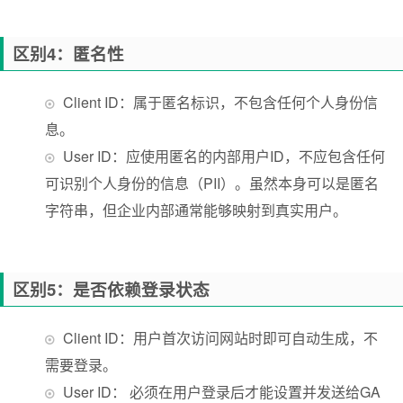
区别4：匿名性
Client ID：属于匿名标识，不包含任何个人身份信
息。
User ID：应使用匿名的内部用户ID，不应包含任何
可识别个人身份的信息（PII）。虽然本身可以是匿名
字符串，但企业内部通常能够映射到真实用户。
区别5：是否依赖登录状态
Client ID：用户首次访问网站时即可自动生成，不
需要登录。
User ID： 必须在用户登录后才能设置并发送给GA