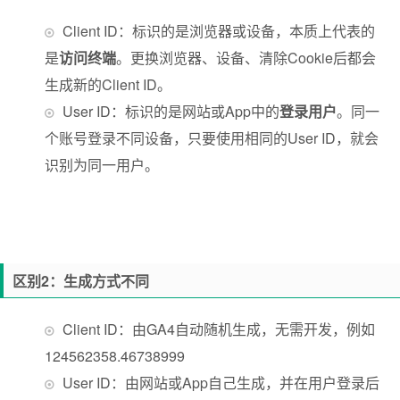
Client ID：标识的是浏览器或设备，本质上代表的
是
访问终端
。更换浏览器、设备、清除Cookie后都会
生成新的Client ID。
User ID：标识的是网站或App中的
登录用户
。同一
个账号登录不同设备，只要使用相同的User ID，就会
识别为同一用户。
区别2：生成方式不同
Client ID：由GA4自动随机生成，无需开发，例如
124562358.46738999
User ID：由网站或App自己生成，并在用户登录后