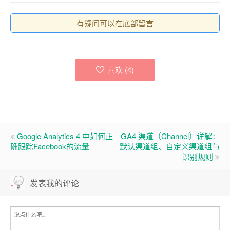
有疑问可以在底部留言
喜欢 (
4
)
Google Analytics 4 中如何正
GA4 渠道（Channel）详解：
确跟踪Facebook的流量
默认渠道组、自定义渠道组与
识别规则
发表我的评论