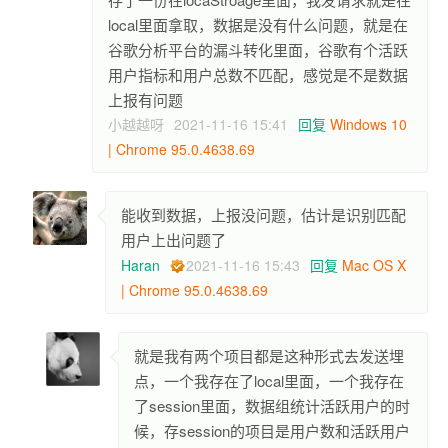
local里面拿取，数据是没有什么问题，就是在
谷歌分析平台的漏斗转化里面，谷歌有个活跃
用户指标和用户总数不匹配，感觉是不是数据
上报有问题
小越越呀
2021-11-16 15:41
回复
Windows 10
| Chrome 95.0.4638.69
能收到数据，上报没问题，估计是识别匹配
用户上出问题了
Haran
2021-11-16 15:43
回复
Mac OS X
| Chrome 95.0.4638.69
就是我有两个项目都是这种形式去发送埋
点，一个我存在了local里面，一个我存在
了session里面，数据组统计活跃用户的时
候，存session的项目是用户数和活跃用户