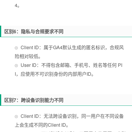
4。
区别6：隐私与合规要求不同
Client ID：属于GA4默认生成的匿名标识，合规风
险相对较低。
User ID：不得包含邮箱、手机号、姓名等任何 PI
I，应使用不可识别身份的内部用户ID。
区别7：跨设备识别能力不同
Client ID：无法跨设备识别，同一用户在不同设备
上会生成不同的Client ID。