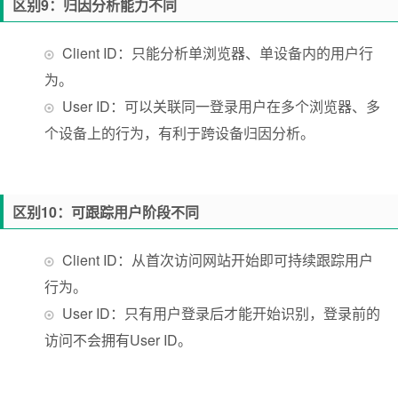
区别9：归因分析能力不同
Client ID：只能分析单浏览器、单设备内的用户行
为。
User ID：可以关联同一登录用户在多个浏览器、多
个设备上的行为，有利于跨设备归因分析。
区别10：可跟踪用户阶段不同
Client ID：从首次访问网站开始即可持续跟踪用户
行为。
User ID：只有用户登录后才能开始识别，登录前的
访问不会拥有User ID。