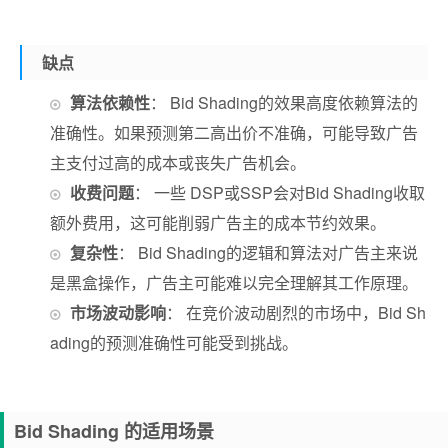
缺点
算法依赖性
： Bid Shading的效果高度依赖算法的
准确性。如果预测第二高出价不准确，可能导致广告
主支付过高的成本或丧失广告机会。
收费问题
： 一些 DSP或SSP会对Bid Shading收取
额外费用，这可能削弱广告主的成本节约效果。
复杂性
： Bid Shading的逻辑和算法对广告主来说
是黑盒操作，广告主可能难以完全理解其工作原理。
市场波动影响
： 在竞价波动剧烈的市场中，Bid Sh
ading的预测准确性可能受到挑战。
Bid Shading 的适用场景