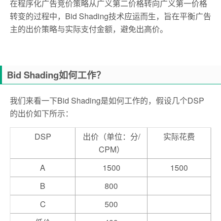
在程序化广告竞价策略从广义第二价格转向广义第一价格
转变的过程中，Bid Shading技术应运而生，旨在平衡广告
主的出价策略与实际支付金额，避免出高价。
Bid Shading如何工作？
我们来看一下Bid Shading是如何工作的，假设几个DSP
的出价如下所示：
DSP
出价（单位：分/
实际花费
CPM）
A
1500
1500
B
800
C
500