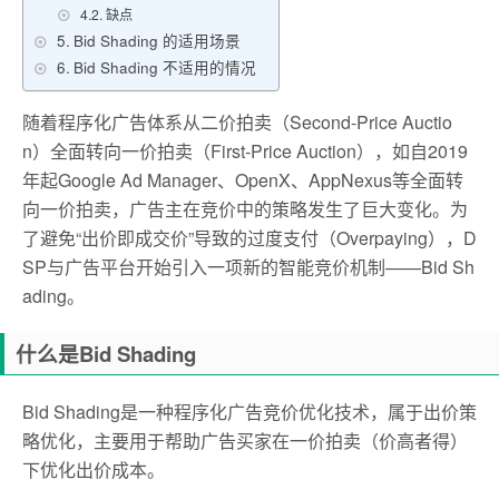
缺点
Bid Shading 的适用场景
Bid Shading 不适用的情况
随着程序化广告体系从二价拍卖（Second-Price Auctio
n）全面转向一价拍卖（First-Price Auction），如自2019
年起Google Ad Manager、OpenX、AppNexus等全面转
向一价拍卖，广告主在竞价中的策略发生了巨大变化。为
了避免“出价即成交价”导致的过度支付（Overpaying），D
SP与广告平台开始引入一项新的智能竞价机制——Bid Sh
ading。
什么是Bid Shading
Bid Shading是一种程序化广告竞价优化技术，属于出价策
略优化，主要用于帮助广告买家在一价拍卖（价高者得）
下优化出价成本。