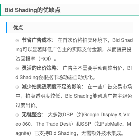
Bid Shading的优缺点
优点
节省广告成本
： 在首次价格拍卖环境下，Bid Shad
ing可以显著降低广告主的实际支付金额，从而提高投
资回报率（ROI）。
灵活的出价策略
： 广告主不需要手动调整出价，Bi
d Shading会根据市场动态自动优化。
减少拍卖透明度不足的影响
： 在一些广告交易市场
中，拍卖透明度较低，Bid Shading能帮助广告主避免
过度出价。
无缝整合
： 大多数DSP（如Google Display & Vid
eo 360、The Trade Desk）和SSP（如PubMatic、M
agnite）已支持Bid Shading，无需额外技术集成。