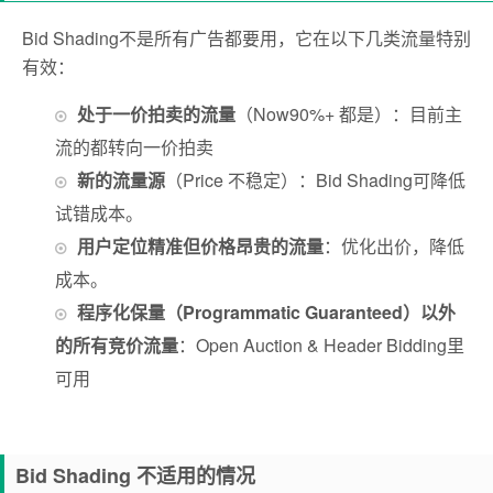
Bid Shading不是所有广告都要用，它在以下几类流量特别
有效：
处于一价拍卖的流量
（Now90%+ 都是）：目前主
流的都转向一价拍卖
新的流量源
（Price 不稳定）：Bid Shading可降低
试错成本。
用户定位精准但价格昂贵的流量
：优化出价，降低
成本。
程序化保量（Programmatic Guaranteed）以外
的所有竞价流量
：Open Auction & Header Bidding里
可用
Bid Shading 不适用的情况