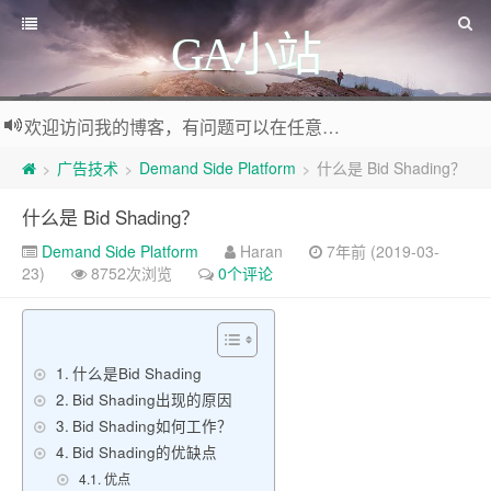
GA小站
欢迎访问我的博客，有问题可以在任意文章底部留言评论
广告技术
Demand Side Platform
什么是 Bid Shading？
>
>
>
什么是 Bid Shading？
Demand Side Platform
Haran
7年前 (2019-03-
23)
8752次浏览
0个评论
什么是Bid Shading
Bid Shading出现的原因
Bid Shading如何工作？
Bid Shading的优缺点
优点