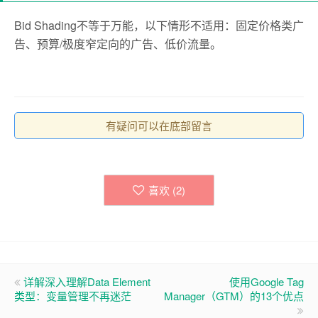
Bid Shading不等于万能，以下情形不适用：固定价格类广
告、预算/极度窄定向的广告、低价流量。
有疑问可以在底部留言
喜欢 (
2
)
详解深入理解Data Element
使用Google Tag
类型：变量管理不再迷茫
Manager（GTM）的13个优点