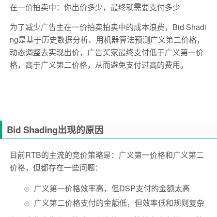
在一价拍卖中：你出价多少，最终就需要支付多少
为了减少广告主在一价拍卖拍卖中的成本浪费，
Bid Shadi
ng是基于历史数据分析、用机器算法预测广义第二价格，
动态调整去实现出价，广告买家最终支付低于广义第一价
格，高于广义第二价格，从而避免支付过高的费用。
Bid Shading出现的原因
目前RTB的主流的竞价策略是：广义第一价格和广义第二
价格，但都存在一些问题：
广义第一价格效率高，但DSP支付的金额太高
广义第二价格支付的金额低，但效率低和规则复杂